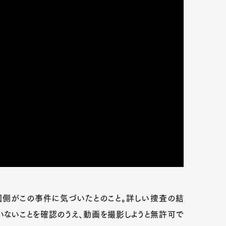
園側がこの事件に気づいたとのこと。詳しい捜査の結
ないことを確認のうえ、動画を撮影しようと無許可で