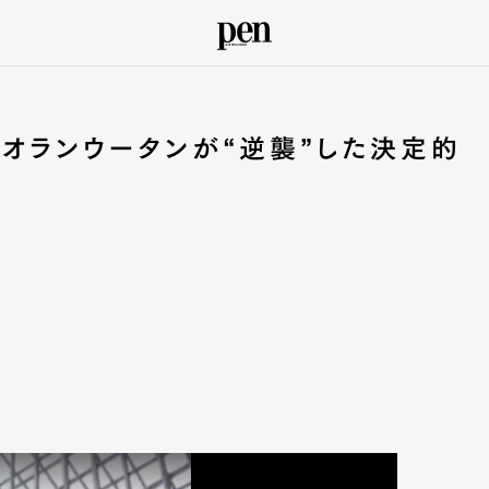
に、オランウータンが“逆襲”した決定的