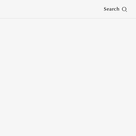
Search