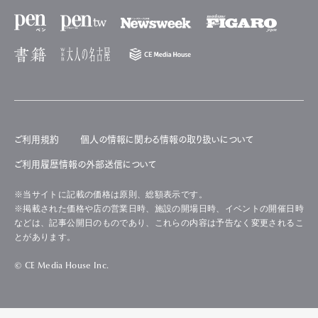
ご利用規約
個人の情報に関わる情報の取り扱いについて
ご利用履歴情報の外部送信について
※当サイトに記載の価格は原則、総額表示です。
※掲載された価格や店の営業日時、施設の開場日時、イベントの開催日時
などは、記事公開日のものであり、これらの内容は予告なく変更されるこ
とがあります。
© CE Media House Inc.