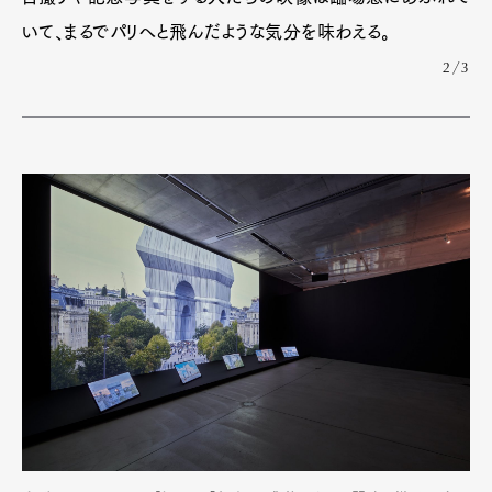
いて、まるでパリへと飛んだような気分を味わえる。
2/3