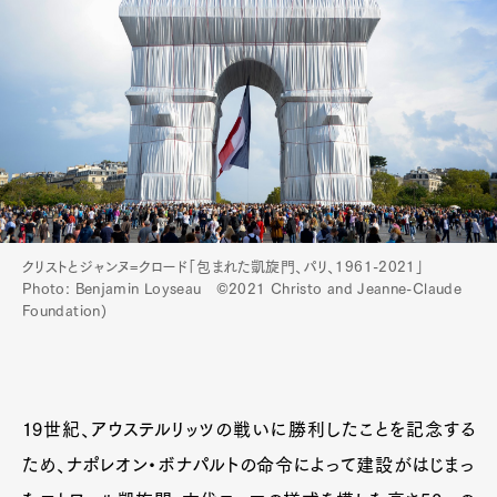
クリストとジャンヌ=クロード「包まれた凱旋門、パリ、1961-2021」
Photo: Benjamin Loyseau ©2021 Christo and Jeanne-Claude
Foundation)
19世紀、アウステルリッツの戦いに勝利したことを記念する
ため、ナポレオン・ボナパルトの命令によって建設がはじまっ