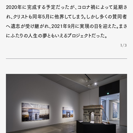
2020年に完成する予定だったが、コロナ禍によって延期さ
れ、クリストも同年5月に他界してしまう。しかし多くの賛同者
へ遺志が受け継がれ、2021年9月に実現の日を迎えた。まさ
にふたりの人生の夢ともいえるプロジェクトだった。
1/3