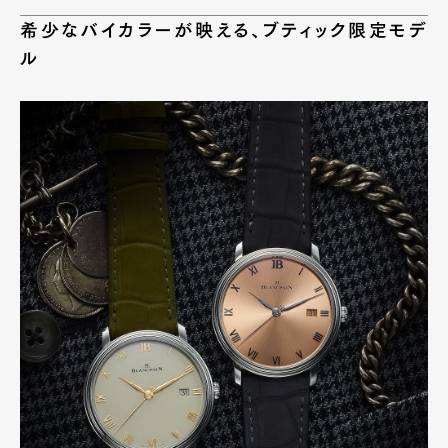
希少なバイカラーが映える、ブティック限定モデ
ル