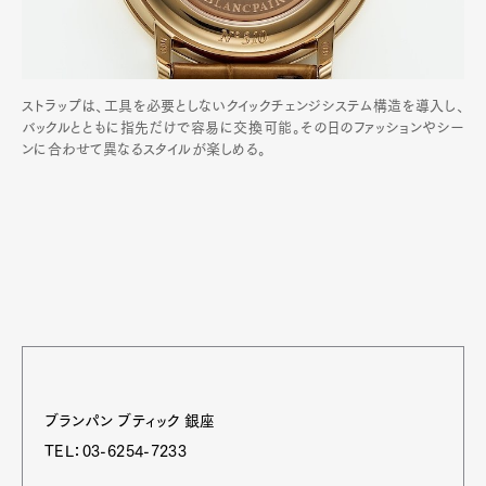
ストラップは、工具を必要としないクイックチェンジシステム構造を導入し、
バックルとともに指先だけで容易に交換可能。その日のファッションやシー
ンに合わせて異なるスタイルが楽しめる。
ブランパン ブティック 銀座
TEL：03-6254-7233