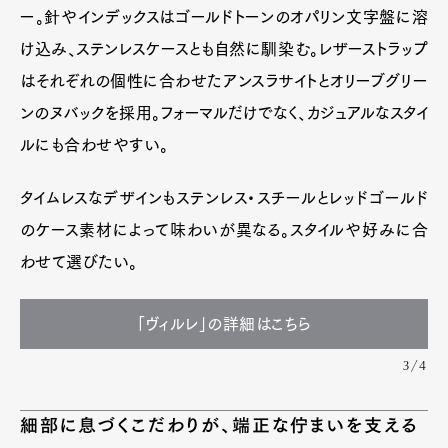
ー。針やインデックスはゴールドトーンのオパリン文字盤に溶
け込み、ステンレスケースとも自然に馴染む。レザーストラップ
はそれぞれの個性に合わせたアンスラサイトとオリーブグリー
ンのヌバックを採用。フォーマルだけでなく、カジュアルなスタイ
ルにも合わせやすい。
タイムレスなデザインもステンレス・スチールとレッドゴールド
のケース素材によって味わいが異なる。スタイルや好みに合
わせて選びたい。
「ヴィルレ」の詳細はこちら
3/4
細部に息づくこだわりが、端正な佇まいを支える