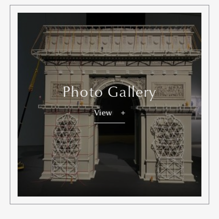
Photo Gallery
View