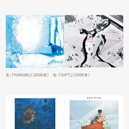
左：『HANABI』（2008年） 右：『GIFT』（2008年）