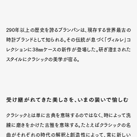
290年以上の歴史を誇るブランパンは、現存する世界最古の
時計ブランドとして知られる。その伝統が息づく「ヴィルレ」コ
レクションに38㎜ケースの新作が登場した。研ぎ澄まされた
スタイルにクラシックの美学が宿る。
受け継がれてきた美しさを、いまの装いで愉しむ
クラシックとは単に古典を意味するのではなく、時によって洗
練に磨きをかけた古雅を意味する。たとえばクラシックの名
曲がそれぞれの時代の解釈と創造性によって、常に新しい