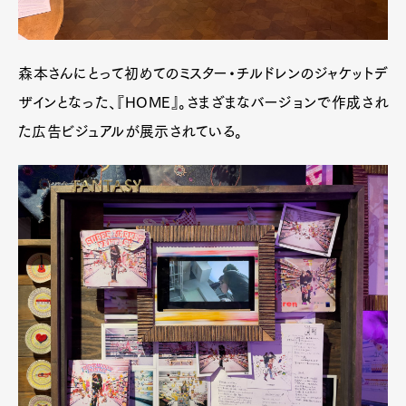
森本さんにとって初めてのミスター・チルドレンのジャケットデ
ザインとなった、『HOME』。さまざまなバージョンで作成され
た広告ビジュアルが展示されている。