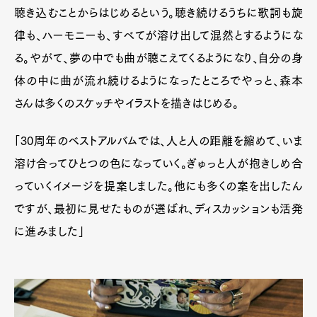
聴き込むことからはじめるという。聴き続けるうちに歌詞も旋
律も、ハーモニーも、すべてが溶け出して混然とするようにな
る。やがて、夢の中でも曲が聴こえてくるようになり、自分の身
体の中に曲が流れ続けるようになったところでやっと、森本
さんは多くのスケッチやイラストを描きはじめる。
「30周年のベストアルバムでは、人と人の距離を縮めて、いま
溶け合ってひとつの色になっていく。ぎゅっと人が抱きしめ合
っていくイメージを提案しました。他にも多くの案を出したん
ですが、最初に見せたものが選ばれ、ディスカッションも活発
に進みました」