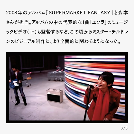
2008年のアルバム『SUPERMARKET FANTASY』も森本
さんが担当。アルバムの中の代表的な1曲「エソラ」のミュージ
ックビデオ（下）も監督するなど、この頃からミスター・チルドレ
ンのビジュアル制作に、より全面的に関わるようになった。
3/5