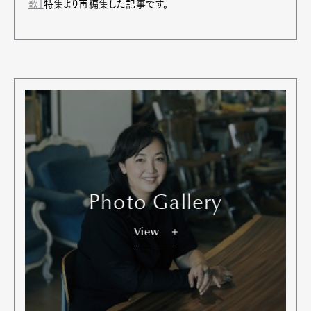
歌」
特集より再編集した記事です。
Photo Gallery
View