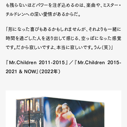
も残らないほどパワーを注ぎ込めるのは、楽曲や、ミスター・
チルドレンへの深い愛情があるからだ。
「形になった喜びもあるかもしれませんが、それよりも一緒に
時間を過ごした人を送り出して感じる、空っぽになった感覚
です。だから寂しいですよ、本当に寂しいです。うん（笑）」
『Mr.Children 2011-2015』／『Mr.Children 2015-
2021 & NOW』（2022年）