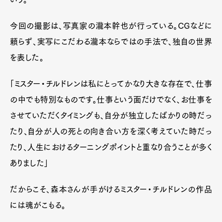
今回の撮影は、写真家の瀧本幹也が行っている。CGなどに
頼らず、実写にこだわる瀧本ならではの手法で、独自の世界
を表した。
「ミスター・チルドレンは私にとってかなり大きな存在で、仕事
の中でも特別なものです。仕事という面だけでなく、お仕事を
させていただくタイミングも、自分が独立したばかりの時だっ
たり、自分が人の死との向き合い方を深く考えていた時だっ
たり、人生におけるターニングポイントと重なり合うことが多く
ありました」
だからこそ、森本さんが手がけるミスター・チルドレンの作品
には魂がこもる。