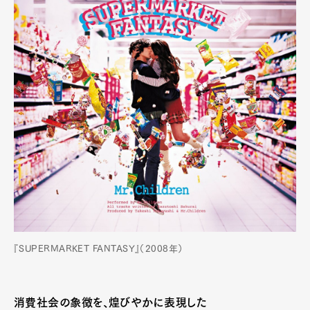
『SUPERMARKET FANTASY』（2008年）
消費社会の象徴を、煌びやかに表現した