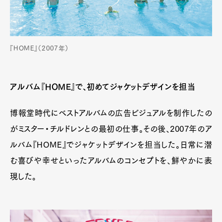
『HOME』（2007年）
アルバム『HOME』で、初めてジャケットデザインを担当
博報堂時代にベストアルバムの広告ビジュアルを制作したの
がミスター・チルドレンとの最初の仕事。その後、2007年のア
ルバム『HOME』でジャケットデザインを担当した。日常に潜
む喜びや幸せといったアルバムのコンセプトを、鮮やかに表
現した。