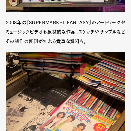
2008年の『SUPERMARKET FANTASY』のアートワークや
ミュージックビデオも象徴的な作品。スケッチやサンプルなど
その制作の裏側が知れる貴重な資料も。