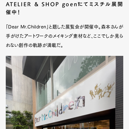
ATELIER & SHOP goen°にてミスチル展開
催中！
「Dear Mr.Children」と題した展覧会が開催中。森本さんが
手がけたアートワークのメイキング素材など、ここでしか見ら
れない創作の軌跡が満載だ。