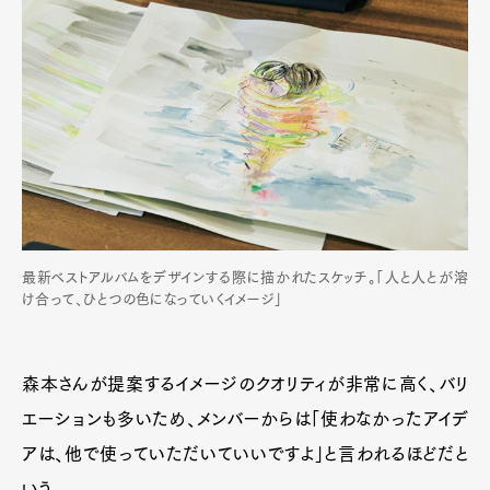
最新ベストアルバムをデザインする際に描かれたスケッチ。「人と人とが溶
け合って、ひとつの色になっていくイメージ」
森本さんが提案するイメージのクオリティが非常に高く、バリ
エーションも多いため、メンバーからは「使わなかったアイデ
アは、他で使っていただいていいですよ」と言われるほどだと
いう。