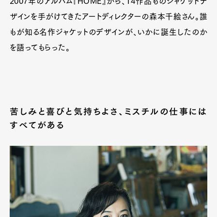
2007年のアルバム『HOME』から、14作品ものジャケットデ
ザインを手がけてきたアートディレクターの森本千絵さん。誰
もが知る名作ジャケットのデザインが、いかに誕生したのか
を語ってもらった。
苦しみと喜びと気持ちよさ、ミスチルの仕事には
すべてがある