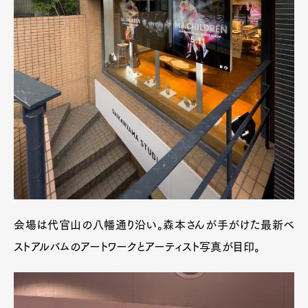
会場は代官山の八幡通り沿い。森本さんが手がけた最新ベ
ストアルバムのアートワークとアーティスト写真が目印。