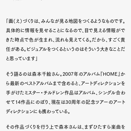
「画（え）づくりは、みんなが見る地図をつくるようなものです。
具体的に情報を見せることになるので、目で見える情報がで
きた時点で色が生まれ、流れも見えてくる。だから、すごく責
任がある。ビジュアルをつくるというのはそういう大きなことだ
と思っています」
そう語るのは森本千絵さん。2007年のアルバム『HOME』か
ら最新のベストアルバムまで含めると、アートディレクションを
手がけたミスター・チルドレン作品はアルバム、シングル合わ
せて14作品にのぼり、現在は30周年の記念ツアーのアート
ディレクションにも携わっている。
その作品づくりを行う上で森本さんは、まずひたすら楽曲を