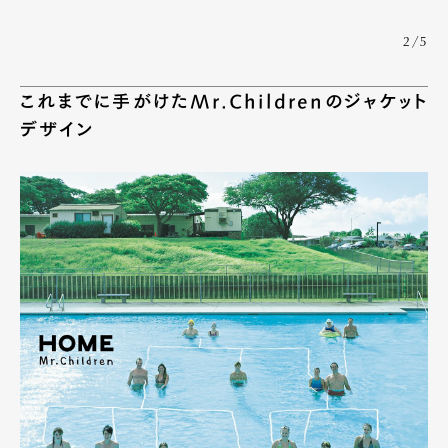
2/5
これまでに手がけたMr.Childrenのジャケット
デザイン