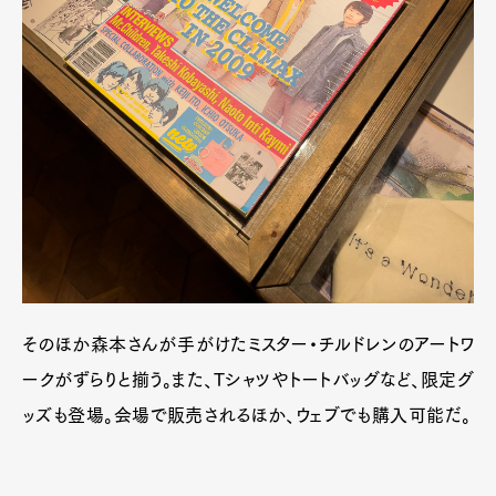
そのほか森本さんが手がけたミスター・チルドレンのアートワ
ークがずらりと揃う。また、Tシャツやトートバッグなど、限定グ
ッズも登場。会場で販売されるほか、ウェブでも購入可能だ。