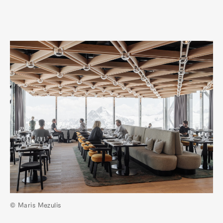
© Maris Mezulis