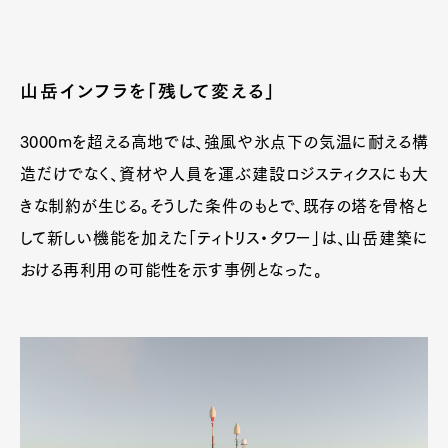
山岳インフラを「残して変える」
3000mを超える高地では、強風や氷点下の気温に耐える構
造だけでなく、資材や人員を運ぶ建設ロジスティクスにも大
きな制約が生じる。そうした条件のもとで、既存の塔を骨格と
して新しい機能を加えた「ティトリス・タワー」は、山岳建築に
おける再利用の可能性を示す事例となった。