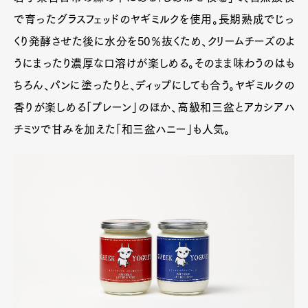
で育ったグラスフェッドのヤギミルクを使用。長期熟成でじっ
くり発酵させた後に水分を50％抜くため、クリームチーズのよ
うにまったり濃厚な口溶けが楽しめる。そのまま味わうのはも
ちろん、パンに塗ったりと、ディップにしても合う。ヤギミルクの
香りが楽しめる「プレーン」のほか、高級和三盆とアカシアハ
チミツで甘みを加えた「和三盆ハニー」も人気。