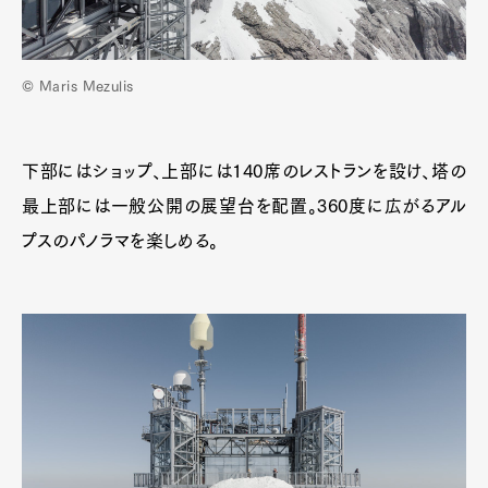
© Maris Mezulis
下部にはショップ、上部には140席のレストランを設け、塔の
最上部には一般公開の展望台を配置。360度に広がるアル
プスのパノラマを楽しめる。