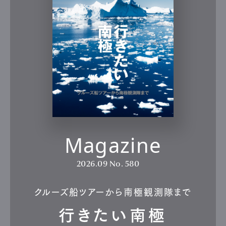
Magazine
2026.09
No. 580
クルーズ船ツアーから南極観測隊まで
行きたい南極