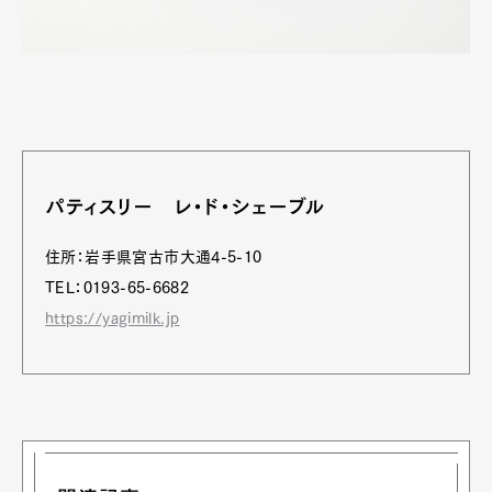
パティスリー レ・ド・シェーブル
住所：岩手県宮古市大通4-5-10
TEL：0193-65-6682
https://yagimilk.jp