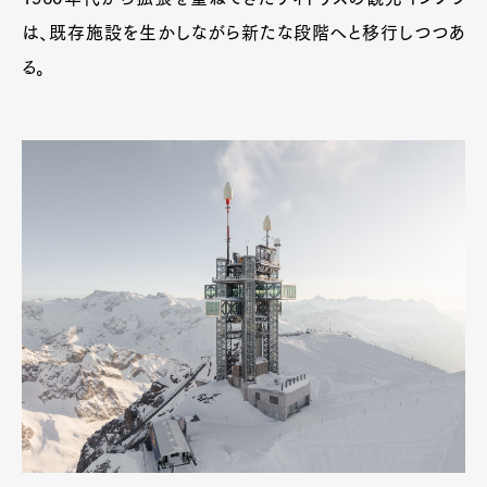
は、既存施設を生かしながら新たな段階へと移行しつつあ
る。