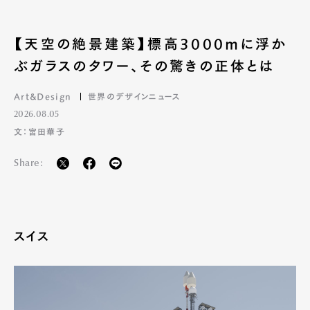
【天空の絶景建築】標高3000mに浮か
ぶガラスのタワー、その驚きの正体とは
Art&Design
世界のデザインニュース
2026.08.05
文：宮田華子
Share:
スイス