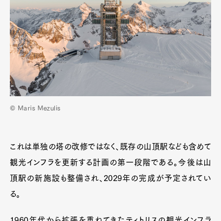
© Maris Mezulis
これは単独の塔の改修ではなく、既存の山頂駅なども含めて
観光インフラを更新する計画の第一段階である。今後は山
頂駅の新施設も整備され、2029年の完成が予定されてい
る。
1960年代から拡張を重ねてきたティトリスの観光インフラ