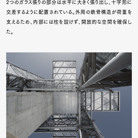
2つのガラス張りの部分は水平に大きく張り出し、十字形に
交差するように配置されている。外周の鉄骨構造が荷重を
支えるため、内部には柱を設けず、開放的な空間を確保し
た。