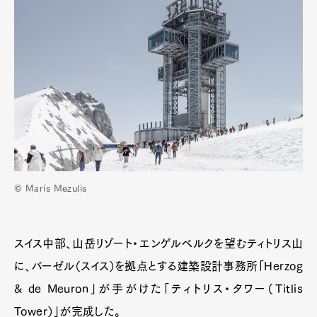
© Maris Mezulis
スイス中部、山岳リゾート・エンゲルベルクを望むティトリス山
に、バーゼル（スイス）を拠点とする建築設計事務所「Herzog
& de Meuron」が手がけた「ティトリス・タワー（Titlis
Tower）」が完成した。