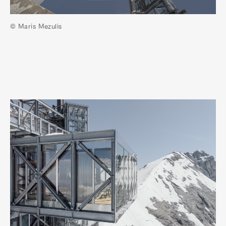
© Maris Mezulis