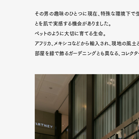
その男の趣味のひとつに現在、特殊な環境下で生
とを肌で実感する機会がありました。
ペットのように大切に育てる生命。
アフリカ、メキシコなどから輸入され、現地の風土
部屋を緑で飾るガーデニングとも異なる、コレクタ