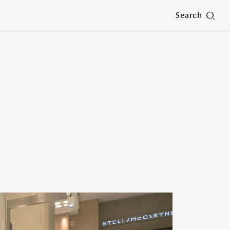
Search