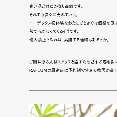
良い品だけにかなり高価です。
それでも次々に売れていく。
コーデックス初体験なわたしごときでは価格の妥
勢でも変わってくるそうです。
輸入禁止となれば、高騰する植物もあるとか。
ご興味ある人はスタッフと話すため訪れる客も多い
RAFLUMの原宿店は予約制ですから敷居が高く