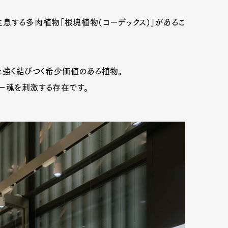
息する多肉植物「根塊植物（コーデックス）」があるこ
と強く結びつく希少価値のある植物。
ー魂を刺激する存在です。