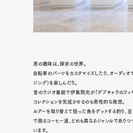
男の趣味は、探求の世界。
自転車のパーツをカスタマイズしたり、オーディオ
ジング）を楽しんだり。
昔のラジオ番組で伊集院光が「デブキャラのフィギ
コレクションを完成させるのも男性的な発想。
ルアーを取り替えて狙った魚をゲットする釣り、
で測るコーヒー道、どれも異なるジャンルでありつ
います。