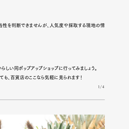
当性を判断できませんが、人気度や採取する現地の情
らしい同ポップアップショップに行ってみましょう。
ても、百貨店のここなら気軽に見られます！
1/4