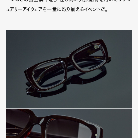
ュアリーアイウェアを一堂に取り揃えるイベントだ。