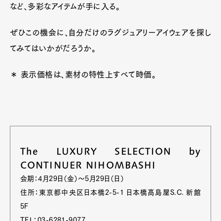
など、多彩なアイテムが手に入る。
ぜひこの機会に、自分だけのラグジュアリーアイウェアを探し
てみてはいかがだろうか。
＊ 表示価格は、素材の特性上すべて時価。
The LUXURY SELECTION by
CONTINUER NIHOMBASHI
会期：4月29日（金）〜5月29日（日）
住所：東京都中央区日本橋2-5-1 日本橋髙島屋S.C. 新館
5F
TEL：03-6281-9077