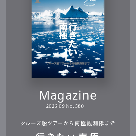
Magazine
2026.09
No. 580
クルーズ船ツアーから南極観測隊まで