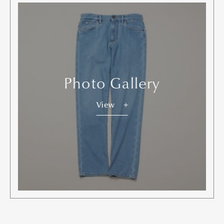
Photo Gallery
View