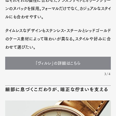
はそれぞれの個性に合わせたアンスラサイトとオリーブグリー
ンのヌバックを採用。フォーマルだけでなく、カジュアルなスタイ
ルにも合わせやすい。
タイムレスなデザインもステンレス・スチールとレッドゴールド
のケース素材によって味わいが異なる。スタイルや好みに合
わせて選びたい。
「ヴィルレ」の詳細はこちら
3/4
細部に息づくこだわりが、端正な佇まいを支える