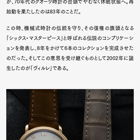
が、70年代のクオーツ時計の台頭でやむなく休眠状態へ。再
始動を果たしたのは83年のことだ。
この時、機械式時計の伝統を守り、その復権の旗頭となる
「シックス・マスターピース」と呼ばれる伝説のコンプリケーシ
ョンを発表し、8年をかけて6本のコレクションを完成させた
のだった。そしてこの意思を受け継ぐものとして2002年に誕
生したのが「ヴィルレ」である。