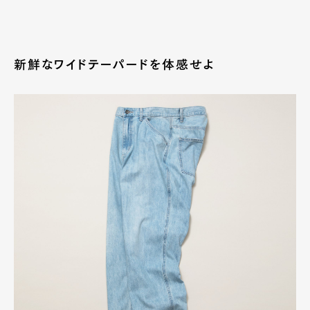
新鮮なワイドテーパードを体感せよ