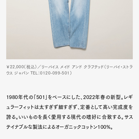
￥22,000（税込）／リーバイス メイド アンド クラフテッド（リーバイ・ストラ
ウス ジャパン TEL：0120-099-501）
1980年代の「501」をベースにした、2022年春の新型。レギ
ュラーフィットは太すぎず細すぎず、定番として高い完成度を
誇る。いいものを長く愛用する現代の嗜好に合致する。サス
テイナブルな製法によるオーガニックコットン100%。