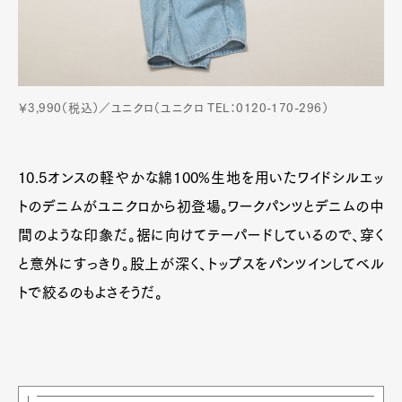
￥3,990（税込）／ユニクロ（ユニクロ TEL：0120-170-296）
10.5オンスの軽やかな綿100%生地を用いたワイドシルエッ
トのデニムがユニクロから初登場。ワークパンツとデニムの中
間のような印象だ。裾に向けてテーパードしているので、穿く
と意外にすっきり。股上が深く、トップスをパンツインしてベル
トで絞るのもよさそうだ。