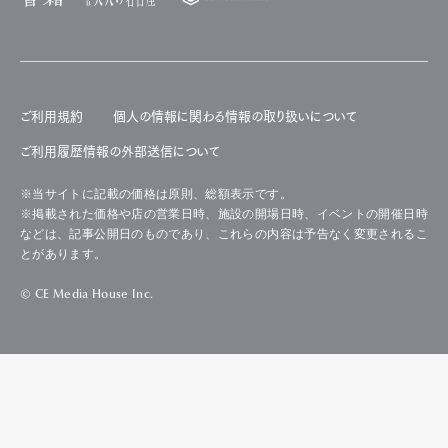
ご利用規約
個人の情報に関わる情報の取り扱いについて
ご利用履歴情報の外部送信について
※当サイトに記載の価格は原則、総額表示です。
※掲載された価格や店の営業日時、施設の開場日時、イベントの開催日時
などは、記事公開日のものであり、これらの内容は予告なく変更されるこ
とがあります。
© CE Media House Inc.