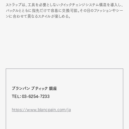
ストラップは、工具を必要としないクイックチェンジシステム構造を導入し、
バックルとともに指先だけで容易に交換可能。その日のファッションやシー
ンに合わせて異なるスタイルが楽しめる。
ブランパン ブティック 銀座
TEL：03-6254-7233
https://www.blancpain.com/ja