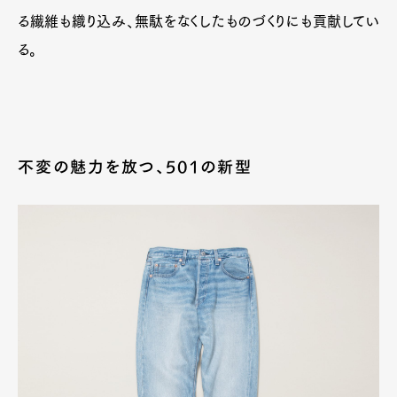
る繊維も織り込み、無駄をなくしたものづくりにも貢献してい
る。
不変の魅力を放つ、501の新型