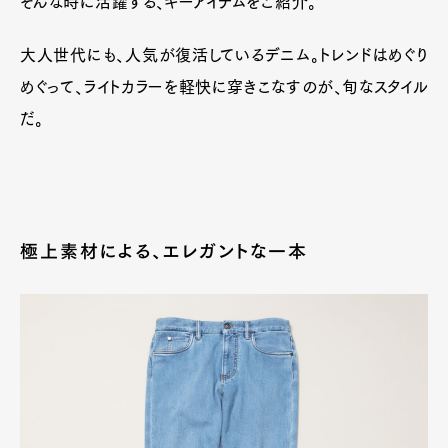
そんな時に活躍する、キーアイテムをご紹介。
大人世代にも、人気が復活しているデニム。トレンドはめぐり
めぐって、ライトカラーを軽快に穿きこなすのが、旬なスタイル
だ。
極上素材による、エレガントな一本