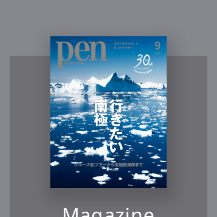
Magazine