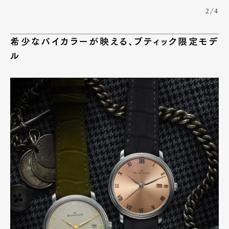
2/4
希少なバイカラーが映える、ブティック限定モデ
ル