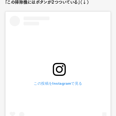
「この掃除機にはボタンが2つついている」（↓）
この投稿をInstagramで見る