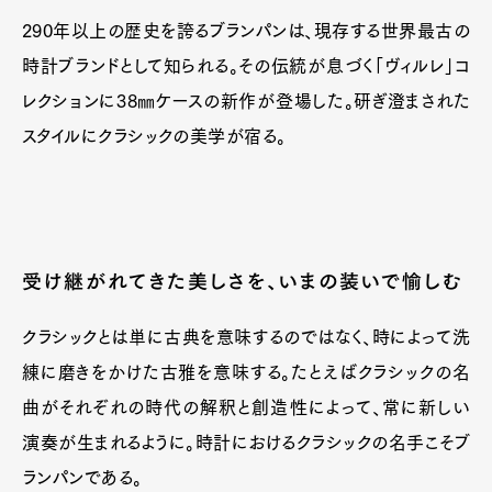
290年以上の歴史を誇るブランパンは、現存する世界最古の
時計ブランドとして知られる。その伝統が息づく「ヴィルレ」コ
レクションに38㎜ケースの新作が登場した。研ぎ澄まされた
スタイルにクラシックの美学が宿る。
受け継がれてきた美しさを、いまの装いで愉しむ
クラシックとは単に古典を意味するのではなく、時によって洗
練に磨きをかけた古雅を意味する。たとえばクラシックの名
曲がそれぞれの時代の解釈と創造性によって、常に新しい
演奏が生まれるように。時計におけるクラシックの名手こそブ
ランパンである。