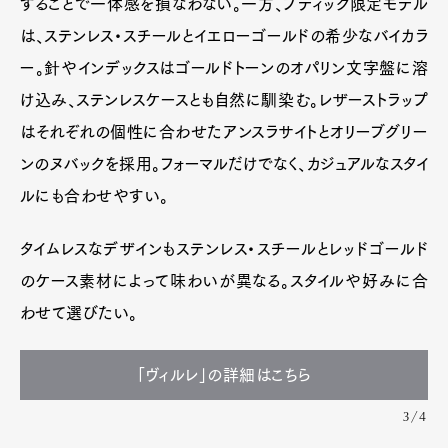
することで一体感を損なわない。一方、ブティック限定モデル
は、ステンレス・スチールとイエローゴールドの希少なバイカラ
ー。針やインデックスはゴールドトーンのオパリン文字盤に溶
け込み、ステンレスケースとも自然に馴染む。レザーストラップ
はそれぞれの個性に合わせたアンスラサイトとオリーブグリー
ンのヌバックを採用。フォーマルだけでなく、カジュアルなスタイ
ルにも合わせやすい。
タイムレスなデザインもステンレス・スチールとレッドゴールド
のケース素材によって味わいが異なる。スタイルや好みに合
わせて選びたい。
「ヴィルレ」の詳細はこちら
3/4