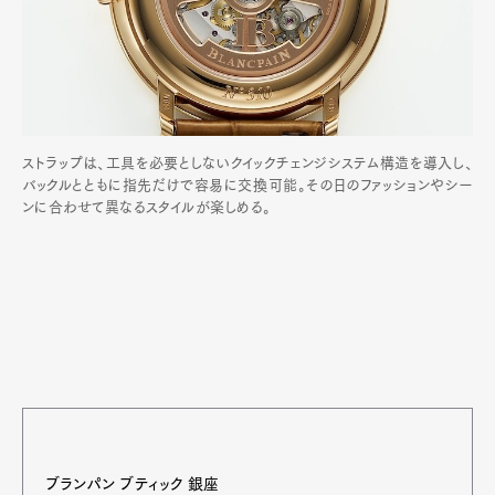
ストラップは、工具を必要としないクイックチェンジシステム構造を導入し、
バックルとともに指先だけで容易に交換可能。その日のファッションやシー
ンに合わせて異なるスタイルが楽しめる。
ブランパン ブティック 銀座