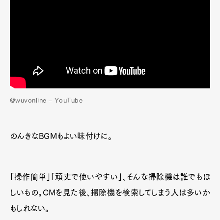
@wuvonline – YouTube
のんきなBGMもよい味付けに。
「操作簡単」「頑丈で使いやすい」、そんな掃除機は誰でもほ
しいもの。CMを見た後、掃除機を検索してしまう人は多いか
もしれない。