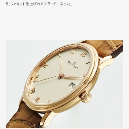
り、ファセット仕上げのアプライドになった。