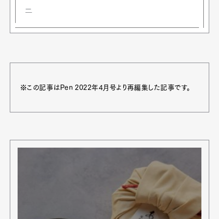
ー
※この記事はPen 2022年4月号より再編集した記事です。