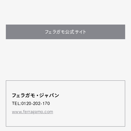
フェラガモ公式サイト
フェラガモ・ジャパン
TEL:0120-202-170
www.ferragamo.com