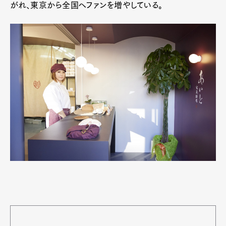
がれ、東京から全国へファンを増やしている。