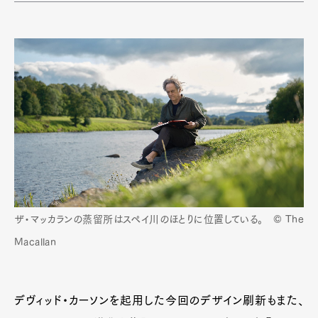
ザ・マッカランの蒸留所はスペイ川のほとりに位置している。 © The
Macallan
デヴィッド・カーソンを起用した今回のデザイン刷新もまた、