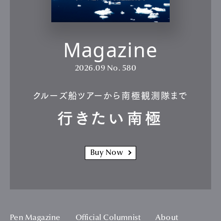
Magazine
2026.09
No. 580
クルーズ船ツアーから南極観測隊まで
行きたい南極
Buy Now
Pen Magazine
Official Columnist
About