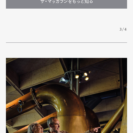
ザ・マッカランをもっと知る
3/4