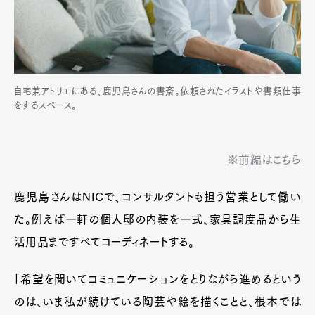
自宅兼アトリエにある、鹿児島さんの書斎。依頼されたイラストや書類仕事
をするスペース。
※前編はこちら
鹿児島さんはNICで、コンサルタントも担う営業として働い
た。例えば一軒の個人邸の内装を一式、家具調度品から生
活用品まですべてコーディネートする。
「希望を聞いてコミュニケーションをとりながら進めるという
のは、いま私が続けている陶芸や絵を描くことと、根本では