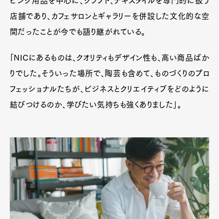
ビング用品を中心に、クラフト、テキスタイルを専門的に扱う
店舗であり、カフェサロンとギャラリーを併設した文化的な空
間だったことが今でも語り継がれている。
「NICにあるものは、クオリティもデザイン性も、高い商品ばか
りでした。そういった場所で、陶芸も含めて、ものづくりのプロ
フェッショナルたちが、ビジネスとクリエイティブをどのように
結びつけるのか、学びたい気持ちも強くありました」。