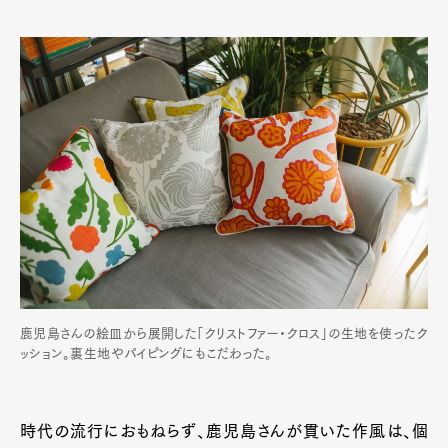
鹿児島さんの絵皿から展開した「クリストファー・クロス」の生地を使ったク
ッション。裏生地やパイピングにもこだわった。
時代の流行におもねらず、鹿児島さんが貫いた作風は、個