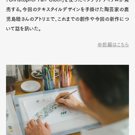
売する。今回のテキスタイルデザインを手掛けた陶芸家の鹿
児島睦さんのアトリエで、これまでの創作や今回の新作につ
いて話を訊いた。
※前編はこちら