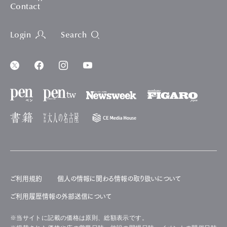
Contact
Login
Search
ご利用規約
個人の情報に関わる情報の取り扱いについて
ご利用履歴情報の外部送信について
※当サイトに記載の価格は原則、総額表示です。