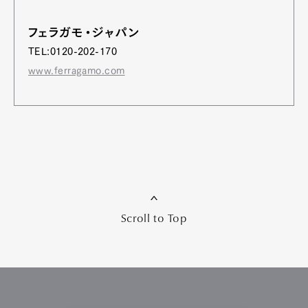
フェラガモ・ジャパン
TEL:0120-202-170
www.ferragamo.com
Scroll to Top