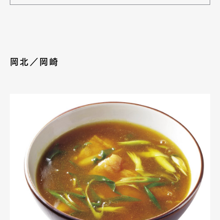
岡北／岡崎