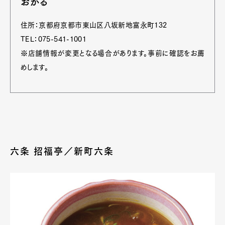
おかる
住所：京都府京都市東山区八坂新地富永町132
TEL：075-541-1001
※店舗情報が変更となる場合があります。事前に確認をお薦
めします。
六条 招福亭／新町六条