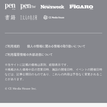
ご利用規約
個人の情報に関わる情報の取り扱いについて
ご利用履歴情報の外部送信について
※当サイトに記載の価格は原則、総額表示です。
※掲載された価格や店の営業日時、施設の開場日時、イベントの開催日時
などは、記事公開日のものであり、これらの内容は予告なく変更されるこ
とがあります。
© CE Media House Inc.