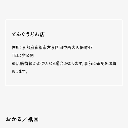
てんぐうどん店
住所：京都府京都市左京区田中西大久保町47
TEL：非公開
※店舗情報が変更となる場合があります。事前に確認をお薦
めします。
おかる／衹園