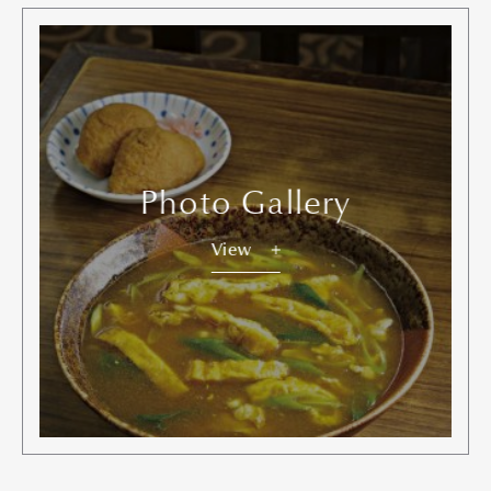
Photo Gallery
View