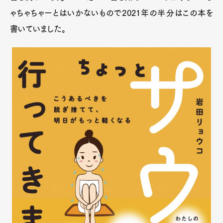
ゃちゃちゃーとはいかないもので2021年の半分はこの本を
書いていました。