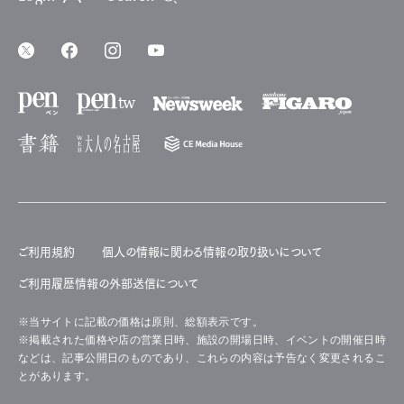
ご利用規約
個人の情報に関わる情報の取り扱いについて
ご利用履歴情報の外部送信について
※当サイトに記載の価格は原則、総額表示です。
※掲載された価格や店の営業日時、施設の開場日時、イベントの開催日時
などは、記事公開日のものであり、これらの内容は予告なく変更されるこ
とがあります。