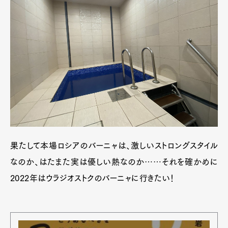
果たして本場ロシアのバーニャは、激しいストロングスタイル
なのか、はたまた実は優しい熱なのか……それを確かめに
2022年はウラジオストクのバーニャに行きたい！