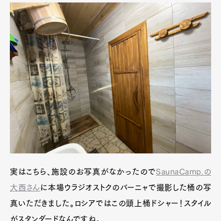
実はこちら、施設のお写真がなかったので
SaunaCamp.の
大西さん
に本場ウラジオストクのバーニャで撮影した桶の写
真いただきました。ロシアではこの頭上桶ドシャー！スタイル
がスタンダードなんですね。