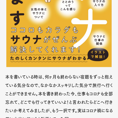
本を書いている時は、何ヶ月も終わらない宿題をずっと抱え
ている気分なので、なかなかスッキリした気分で旅行へ行く
ことができません。本を書き終わった今、仕事もコロナも全部
忘れて、どこでも行ってきていいよ！と言われたらどこへ行き
たいか考えてみましたが、もう一択です。実はコロナ禍になる