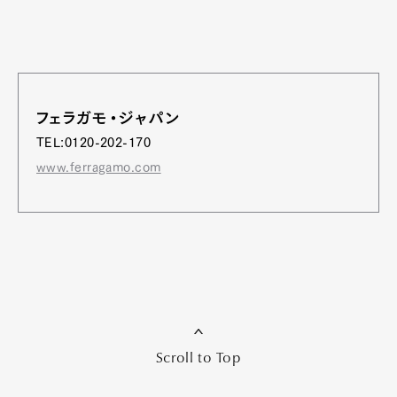
フェラガモ・ジャパン
TEL:0120-202-170
www.ferragamo.com
Scroll to Top