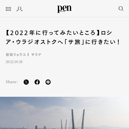
【2022年に行ってみたいところ】ロシ
ア・ウラジオストクへ「サ旅」に行きたい！
岩田リョウコ
サウナ
2022.01.18
Share: