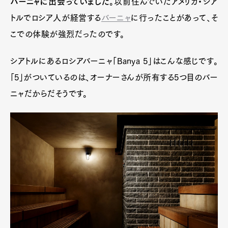
バーニャに出会っていました
。以前住んでいたアメリカ・シア
トルでロシア人が経営する
バーニャ
に行ったことがあって、そ
こでの体験が強烈だったのです。
シアトルにあるロシアバーニャ「Banya 5」はこんな感じです。
「5」がついているのは、オーナーさんが所有する5つ目のバー
ニャだからだそうです。