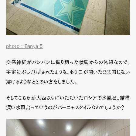
photo : Banya 5
交感神経がバシバシに振り切った状態からの休憩なので、
宇宙にぶっ飛ばされたような、もう口が開いたまま閉じない
溶けるようなととのい方をしました。
そしてこちらが大西さんにいただいたロシアの水風呂。結構
深い水風呂っていうのがバーニャスタイルなんでしょうか？