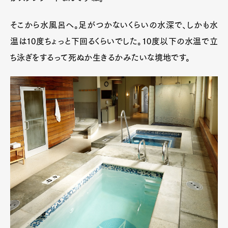
そこから水風呂へ。足がつかないくらいの水深で、しかも水
温は10度ちょっと下回るくらいでした。10度以下の水温で立
ち泳ぎをするって死ぬか生きるかみたいな境地です。