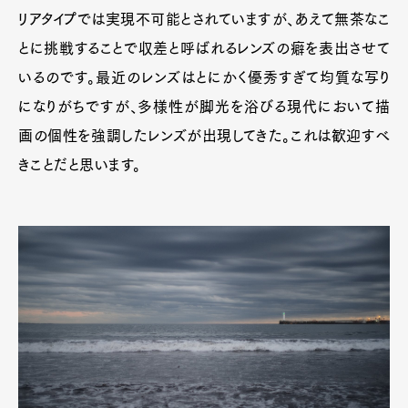
リアタイプでは実現不可能とされていますが、あえて無茶なこ
とに挑戦することで収差と呼ばれるレンズの癖を表出させて
いるのです。最近のレンズはとにかく優秀すぎて均質な写り
になりがちですが、多様性が脚光を浴びる現代において描
画の個性を強調したレンズが出現してきた。これは歓迎すべ
きことだと思います。