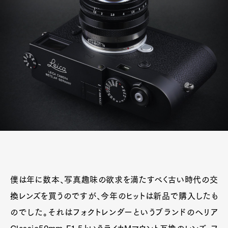
僕は年に数本、写真趣味の欲求を満たすべく古い時代の交
換レンズを買うのですが、今年のヒットは新品で購入したも
のでした。それはフォクトレンダーというブランドのヘリア