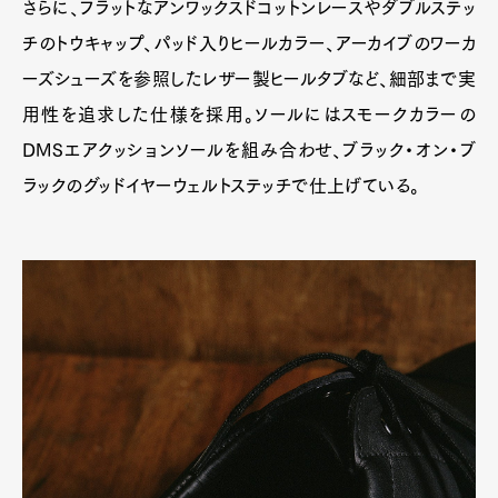
さらに、フラットなアンワックスドコットンレースやダブルステッ
チのトウキャップ、パッド入りヒールカラー、アーカイブのワーカ
ーズシューズを参照したレザー製ヒールタブなど、細部まで実
用性を追求した仕様を採用。ソールにはスモークカラーの
DMSエアクッションソールを組み合わせ、ブラック・オン・ブ
ラックのグッドイヤーウェルトステッチで仕上げている。