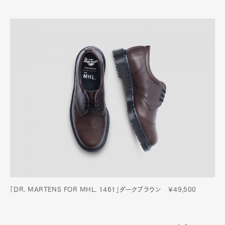
「DR. MARTENS FOR MHL. 1461」ダークブラウン ￥49,500