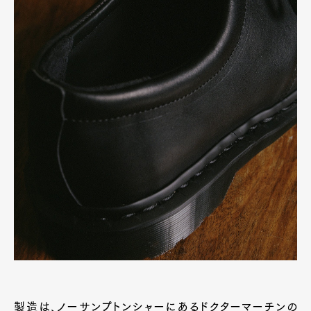
製造は、ノーサンプトンシャーにあるドクターマーチンの