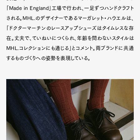
「Made in England」工場で行われ、一足ずつハンドクラフト
される。MHL.のデザイナーであるマーガレット・ハウエルは、
「ドクターマーチンのレースアップシューズはタイムレスな存
在。丈夫で、ていねいにつくられ、年齢を問わないスタイルは
MHL.コレクションにも通じる」とコメント。両ブランドに共通
するものづくりへの姿勢を表現している。