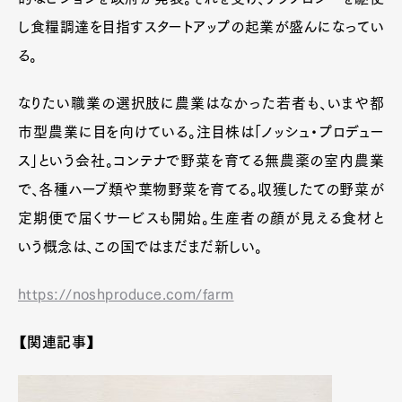
し食糧調達を目指すスタートアップの起業が盛んになってい
る。
なりたい職業の選択肢に農業はなかった若者も、いまや都
市型農業に目を向けている。注目株は「ノッシュ・プロデュー
ス」という会社。コンテナで野菜を育てる無農薬の室内農業
で、各種ハーブ類や葉物野菜を育てる。収獲したての野菜が
定期便で届くサービスも開始。生産者の顔が見える食材と
いう概念は、この国ではまだまだ新しい。
https://noshproduce.com/farm
【関連記事】