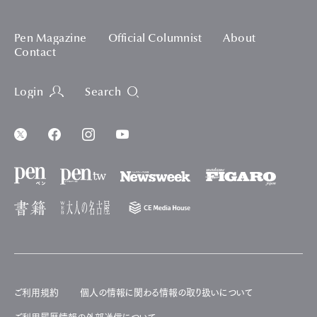
Pen Magazine
Official Columnist
About
Contact
Login
Search
ご利用規約
個人の情報に関わる情報の取り扱いについて