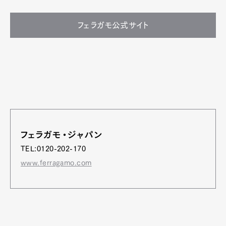
フェラガモ公式サイト
フェラガモ・ジャパン
TEL:0120-202-170
www.ferragamo.com