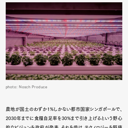
photo: Nosch Produce
農地が国土のわずか1%しかない都市国家シンガポールで、
2030年までに食糧自足率を30%まで引き上げるという野心
的なビジョンを政府が発表。それを受け、テクノロジーを駆使