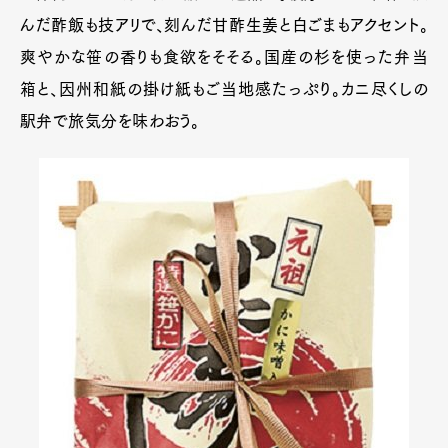
んだ酢飯も技アリで、刻んだ甘酢生姜と白ごまもアクセント。
爽やかな笹の香りも食欲をそそる。国産の杉を使った弁当
箱と、因州和紙の掛け紙もご当地感たっぷり。カニ尽くしの
駅弁で旅気分を味わおう。