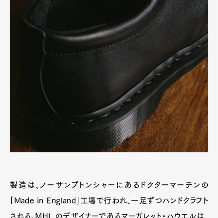
製造は、ノーサンプトンシャーにあるドクターマーチンの
「Made in England」工場で行われ、一足ずつハンドクラフト
される。MHL.のデザイナーであるマーガレット・ハウエルは、