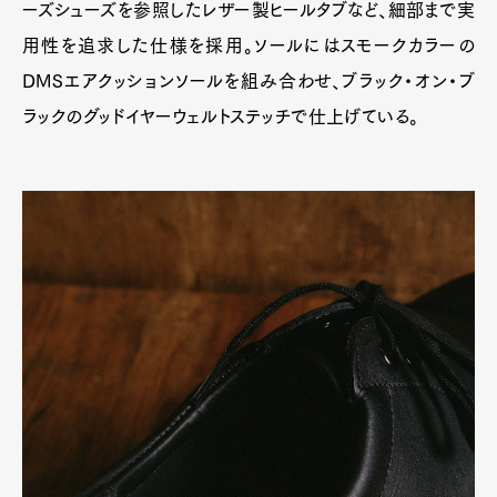
ーズシューズを参照したレザー製ヒールタブなど、細部まで実
用性を追求した仕様を採用。ソールにはスモークカラーの
DMSエアクッションソールを組み合わせ、ブラック・オン・ブ
ラックのグッドイヤーウェルトステッチで仕上げている。