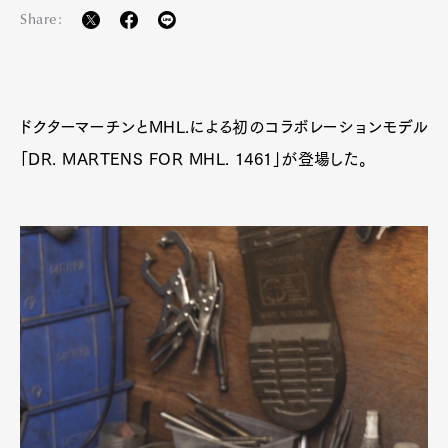
Share:
ドクターマーチンとMHL.による初のコラボレーションモデル
「DR. MARTENS FOR MHL. 1461」が登場した。
Art&Design
Watch
Fashion
Gourmet
Cars