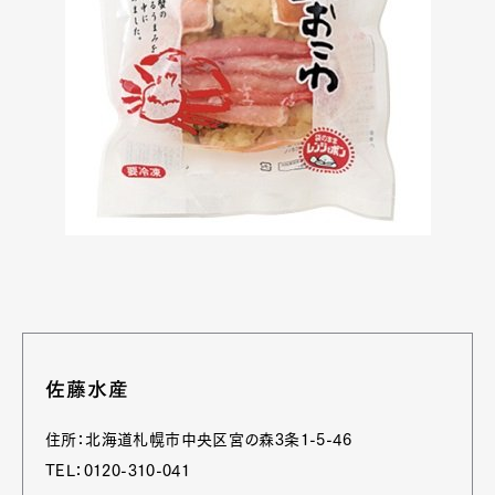
佐藤水産
住所：北海道札幌市中央区宮の森3条1-5-46
TEL：0120-310-041