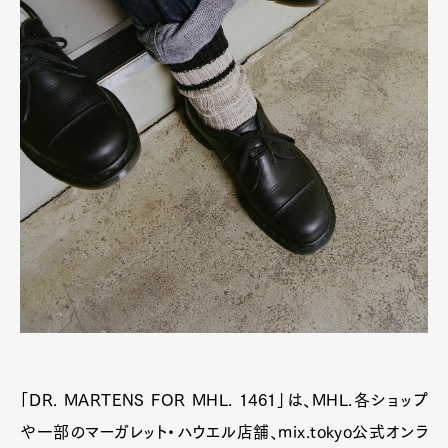
「DR. MARTENS FOR MHL. 1461」は、MHL.各ショップ
や一部のマーガレット・ハウエル店舗、mix.tokyo公式オンラ