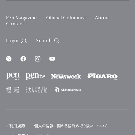
Pen Magazine
Official Columnist
About
Contact
Login
Search
ご利用規約
個人の情報に関わる情報の取り扱いについて