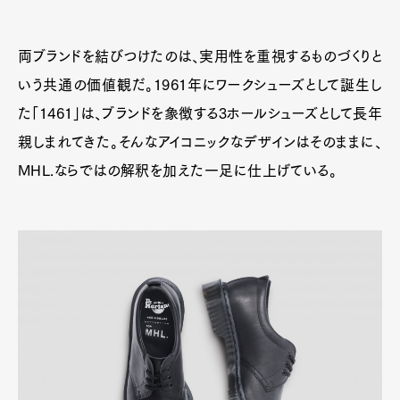
両ブランドを結びつけたのは、実用性を重視するものづくりと
いう共通の価値観だ。1961年にワークシューズとして誕生し
た「1461」は、ブランドを象徴する3ホールシューズとして長年
親しまれてきた。そんなアイコニックなデザインはそのままに、
MHL.ならではの解釈を加えた一足に仕上げている。