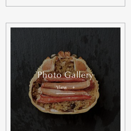
Photo Gallery
View