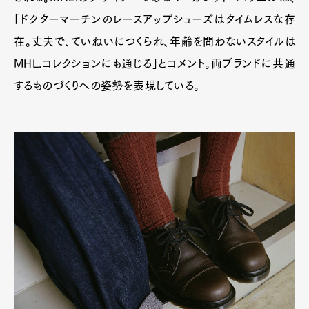
「ドクターマーチンのレースアップシューズはタイムレスな存
在。丈夫で、ていねいにつくられ、年齢を問わないスタイルは
MHL.コレクションにも通じる」とコメント。両ブランドに共通
するものづくりへの姿勢を表現している。