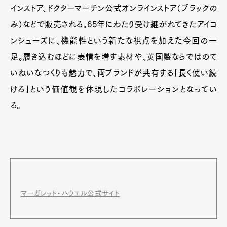
インストア、ドクターマーチン公式オンラインストア（ブラックの
み）などで販売される。65年にわたり受け継がれてきたアイコ
ンシューズに、機能性という新たな視点を加えた今回の一
足。履き込むほどに表情を増す素材や、英国製ならではのて
いねいなつくりも魅力で、両ブランドが共有する「長く使い続
ける」という価値観を体現したコラボレーションとなってい
る。
マーガレット・ハウエル公式サイト