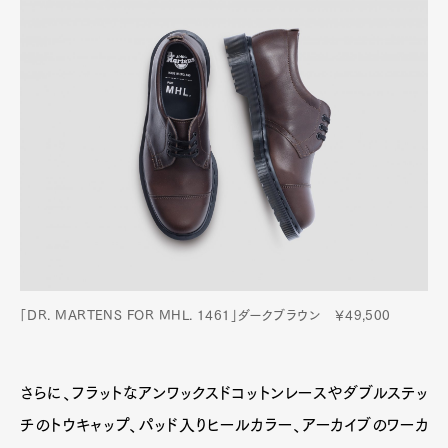
「DR. MARTENS FOR MHL. 1461」ダークブラウン ￥49,500
さらに、フラットなアンワックスドコットンレースやダブルステッ
チのトウキャップ、パッド入りヒールカラー、アーカイブのワーカ