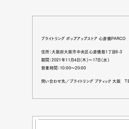
Pen Me
ブライトリング ポップアップストア 心斎橋PARCO
住所：大阪府大阪市中央区心斎橋筋1丁目8-3
Pen Me
期間：2021年11月4日（木）～17日（水）
営業時間：10:00～20:00
問い合わせ先／ブライトリング ブティック 大阪 TEL:0