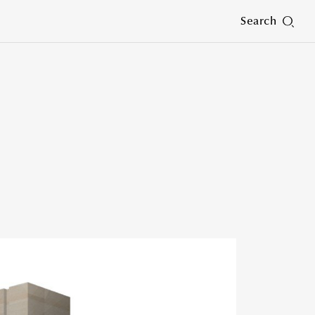
Search