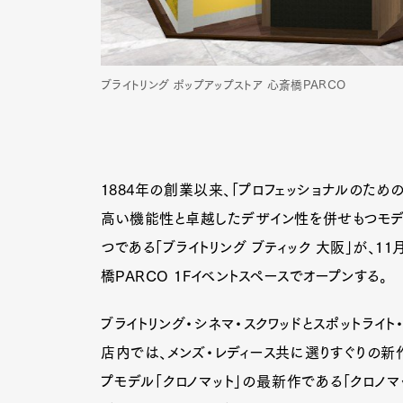
ブライトリング ポップアップストア 心斎橋PARCO
1884年の創業以来、「プロフェッショナルのため
高い機能性と卓越したデザイン性を併せもつモデ
つである「ブライトリング ブティック 大阪」が、1
橋PARCO 1Fイベントスペースでオープンする。
ブライトリング・シネマ・スクワッドとスポットライ
店内では、メンズ・レディース共に選りすぐりの新
プモデル「クロノマット」の最新作である「クロノマット