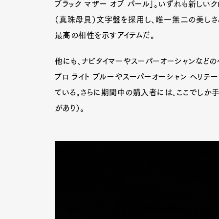
ブラック マザー オブ パール」。いずれも新しい
（真珠母貝）文字盤を採用し、唯一無二の美しさ
最高の相性を示すアイテムだ。
他にも、ナビタイマーやスーパーオーシャンなどの
プロ ライト ブルーやスーパーオーシャン ヘリテ
ている。さらに期間中の購入者には、ここでしか手
があり）。