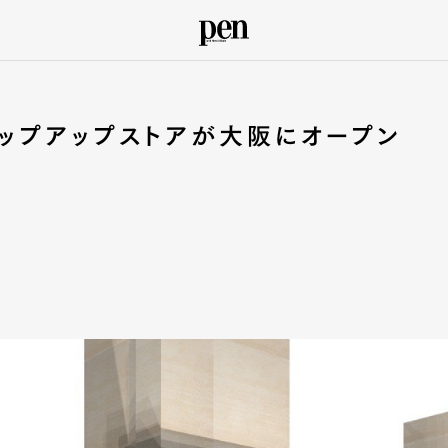
ップアップストアが大阪にオープン