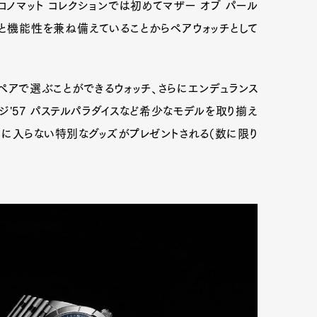
クロノマット コレクションでは初めてマザー オブ パール
と機能性を兼ね備えていることからペアウォッチとして
ペアで選ぶことができるウォッチ、さらにエンデュランス
ージ'57 パステルパラダイスなど希少なモデルを取り揃え
に入らない特別なグッズがプレゼントされる（数に限り