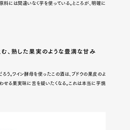
原料には間違いなく芋を使っている。ところが、明確に
生む、熟した果実のような豊満な甘み
」がそうだろう。ワイン酵母を使ったこの酒は、ブドウの果皮のよ
思わせる果実味に舌を疑いたくなる。これは本当に芋焼