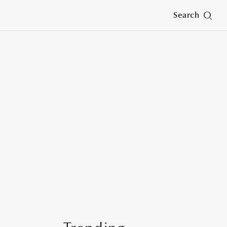
Search