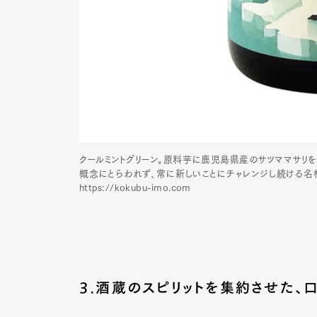
クールミントグリーン。原料芋に鹿児島県産のサツママサリ
概念にとらわれず、常に新しいことにチャレンジし続ける名
https://kokubu-imo.com
3.酒蔵のスピリットを集約させた