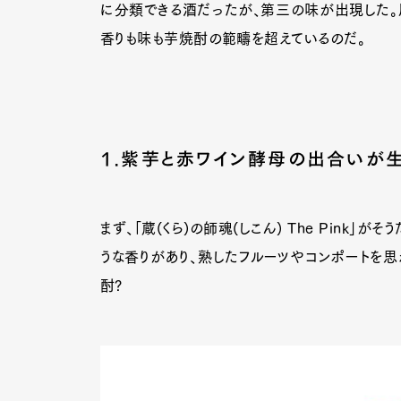
に分類できる酒だったが、第三の味が出現した。
香りも味も芋焼酎の範疇を超えているのだ。
1.紫芋と赤ワイン酵母の出合いが
まず、「蔵(くら)の師魂(しこん) The Pink
うな香りがあり、熟したフルーツやコンポートを
酎?