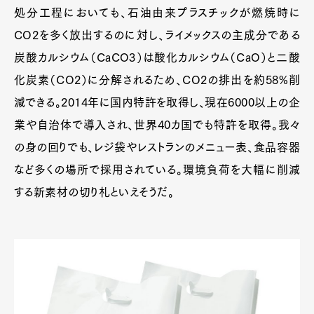
処分工程においても、石油由来プラスチックが燃焼時に
CO2を多く放出するのに対し、ライメックスの主成分である
炭酸カルシウム（CaCO3）は酸化カルシウム（CaO）と二酸
化炭素（CO2）に分解されるため、CO2の排出を約58%削
減できる。2014年に国内特許を取得し、現在6000以上の企
業や自治体で導入され、世界40カ国でも特許を取得。我々
の身の回りでも、レジ袋やレストランのメニュー表、食品容器
など多くの場所で採用されている。環境負荷を大幅に削減
する新素材の切り札といえそうだ。