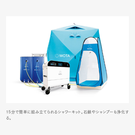
15分で簡単に組み立てられるシャワーキット。石鹸やシャンプーも浄化す
る。