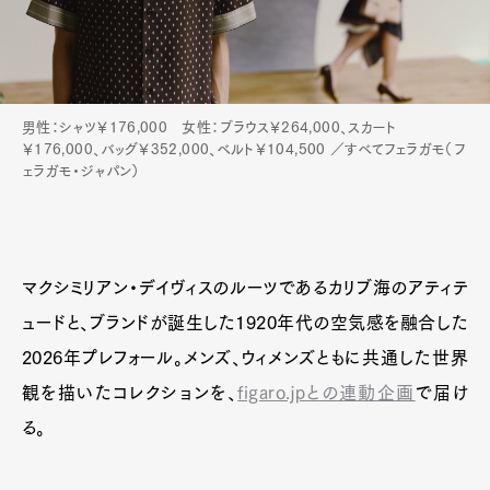
男性：シャツ￥176,000 女性：ブラウス￥264,000、スカート
￥176,000、バッグ￥352,000、ベルト￥104,500 ／すべてフェラガモ（フ
ェラガモ・ジャパン）
マクシミリアン・デイヴィスのルーツであるカリブ海のアティテ
ュードと、ブランドが誕生した1920年代の空気感を融合した
2026年プレフォール。メンズ、ウィメンズともに共通した世界
観を描いたコレクションを、
figaro.jpとの連動企画
で届け
る。