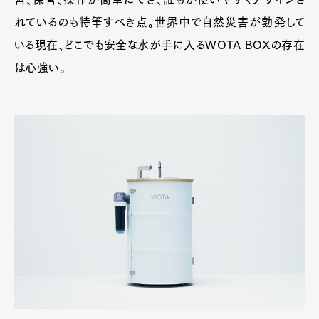
れているのも特筆すべき点。世界中で自然災害が勃発して
いる現在、どこでも安全な水が手に入るWOTA BOXの存在
は心強い。