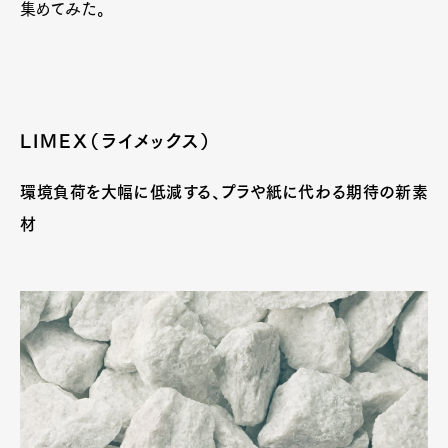
集めてみた。
LIMEX（ライメックス）
環境負荷を大幅に低減する、プラや紙に代わる期待の新素
材