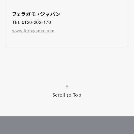
フェラガモ・ジャパン
TEL:0120-202-170
www.ferragamo.com
Scroll to Top