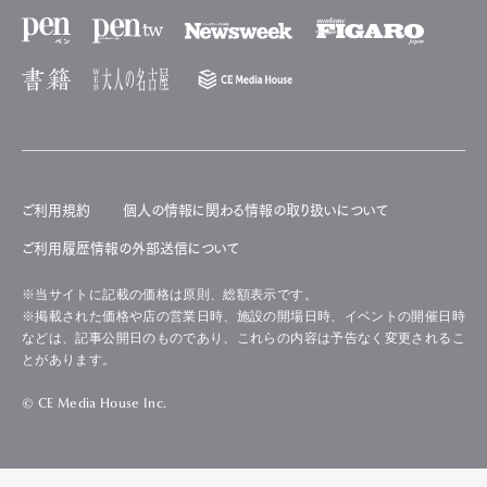
ご利用規約
個人の情報に関わる情報の取り扱いについて
ご利用履歴情報の外部送信について
※当サイトに記載の価格は原則、総額表示です。
※掲載された価格や店の営業日時、施設の開場日時、イベントの開催日時
などは、記事公開日のものであり、これらの内容は予告なく変更されるこ
とがあります。
© CE Media House Inc.