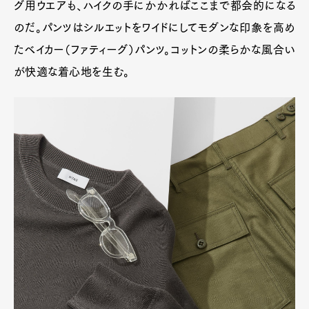
グ用ウエアも、ハイクの手にかかればここまで都会的になる
のだ。パンツはシルエットをワイドにしてモダンな印象を高め
たベイカー（ファティーグ）パンツ。コットンの柔らかな風合い
が快適な着心地を生む。