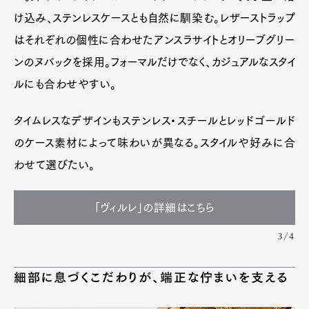
け込み、ステンレスケースとも自然に馴染む。レザーストラップ
はそれぞれの個性に合わせたアンスラサイトとオリーブグリー
ンのヌバックを採用。フォーマルだけでなく、カジュアルなスタイ
ルにも合わせやすい。
タイムレスなデザインもステンレス・スチールとレッドゴールド
のケース素材によって味わいが異なる。スタイルや好みに合
わせて選びたい。
「ヴィルレ」の詳細はこちら
3/4
細部に息づくこだわりが、端正な佇まいを支える