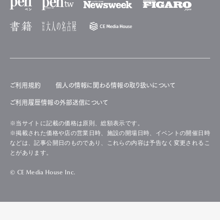
ご利用規約
個人の情報に関わる情報の取り扱いについて
ご利用履歴情報の外部送信について
※当サイトに記載の価格は原則、総額表示です。
※掲載された価格や店の営業日時、施設の開場日時、イベントの開催日時
などは、記事公開日のものであり、これらの内容は予告なく変更されるこ
とがあります。
© CE Media House Inc.