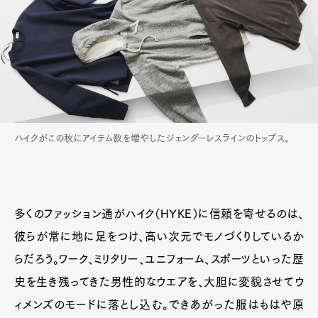
ハイクがこの秋にアイテム数を増やしたジェンダーレスラインのトップス。
多くのファッション通がハイク（HYKE）に信頼を寄せるのは、
彼らが常に地に足をつけ、高い次元でモノづくりしているか
らだろう。ワーク、ミリタリー、ユニフォーム、スポーツといった歴
史を生き残ってきた男性的なウエアを、大胆に変貌させてウ
ィメンズのモードに落とし込む。できあがった服はもはや原