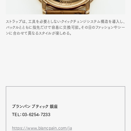
ストラップは、工具を必要としないクイックチェンジシステム構造を導入し、
バックルとともに指先だけで容易に交換可能。その日のファッションやシー
ンに合わせて異なるスタイルが楽しめる。
ブランパン ブティック 銀座
TEL：03-6254-7233
https://www.blancpain.com/ja