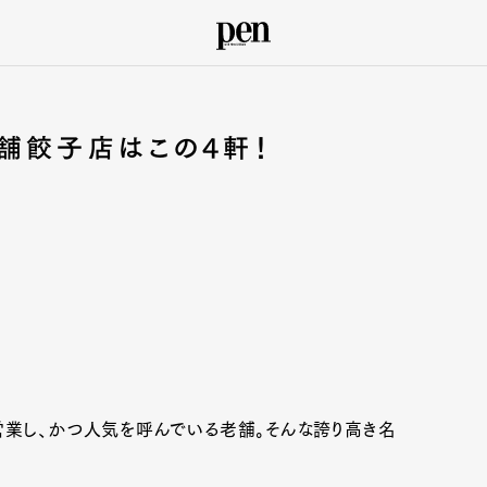
舗餃子店はこの4軒！
業し、かつ人気を呼んでいる老舗。そんな誇り高き名