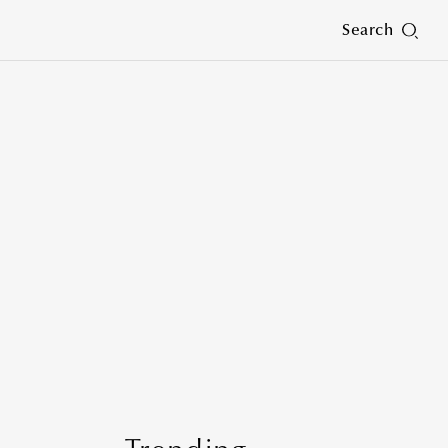
Search