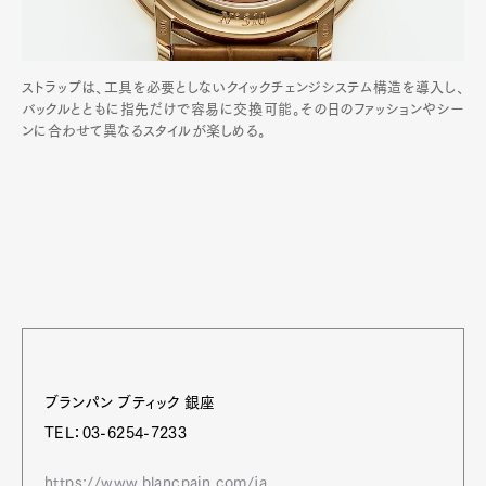
ストラップは、工具を必要としないクイックチェンジシステム構造を導入し、
バックルとともに指先だけで容易に交換可能。その日のファッションやシー
ンに合わせて異なるスタイルが楽しめる。
ブランパン ブティック 銀座
TEL：03-6254-7233
https://www.blancpain.com/ja