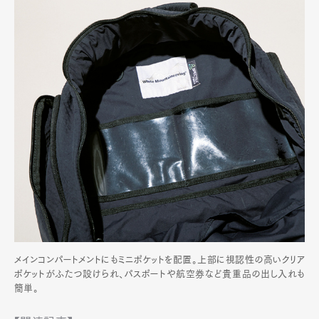
メインコンパートメントにもミニポケットを配置。上部に視認性の高いクリア
ポケットがふたつ設けられ、パスポートや航空券など貴重品の出し入れも
簡単。