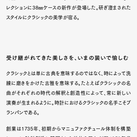
レクションに38㎜ケースの新作が登場した。研ぎ澄まされた
スタイルにクラシックの美学が宿る。
受け継がれてきた美しさを、いまの装いで愉しむ
クラシックとは単に古典を意味するのではなく、時によって洗
練に磨きをかけた古雅を意味する。たとえばクラシックの名
曲がそれぞれの時代の解釈と創造性によって、常に新しい
演奏が生まれるように。時計におけるクラシックの名手こそブ
ランパンである。
創業は1735年、初期からマニュファクチュール体制を構築