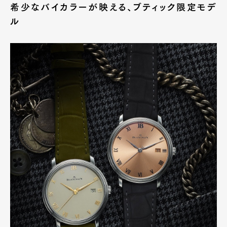
希少なバイカラーが映える、ブティック限定モデ
ル