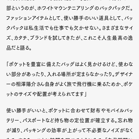
部というのが、ホワイトマウンテニアリングのバックパックだ。
ファッションアイテムとして、使い勝手のいい道具として、バッ
クパックは私生活でも仕事でも欠かせない。さまざまなサイ
ズ、カタチ、ブランドを試してきたが、これこそ人生最高の逸
品だと語る。
「ポケットを豊富に備えたバッグはよく見かけるけど、使わな
い部分があったり、入れる場所が定まらなかったり。デザイナ
ーの相澤陽介さん自身がよく旅で飛行機に乗るためか、ポケ
ットのサイズや配置が考えられてます」
使い勝手がいいと、ポケットに合わせて財布やモバイルバッ
テリー、パスポートなど持ち物の定位置が確立する。忘れ物
が減り、パッキングの効率が上がって不必要なノイズがなく