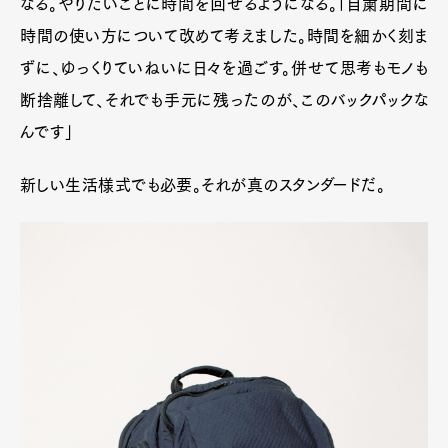
なる。やりたいことに時間を回せるようになる。「自粛期間に
時間の使い方について改めて考えました。時間を細かく刻ま
ずに、ゆっくりていねいに日々を過ごす。併せて思考もモノも
断捨離して、それでも手元に残ったのが、このバックパックな
んです」
新しい生活様式でも必要。それが真のスタンダードだ。