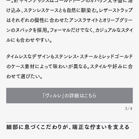
ー。針やインデックスはゴールドトーンのオパリン文字盤に溶
け込み、ステンレスケースとも自然に馴染む。レザーストラップ
はそれぞれの個性に合わせたアンスラサイトとオリーブグリー
ンのヌバックを採用。フォーマルだけでなく、カジュアルなスタイ
ルにも合わせやすい。
タイムレスなデザインもステンレス・スチールとレッドゴールド
のケース素材によって味わいが異なる。スタイルや好みに合
わせて選びたい。
「ヴィルレ」の詳細はこちら
3/4
細部に息づくこだわりが、端正な佇まいを支える