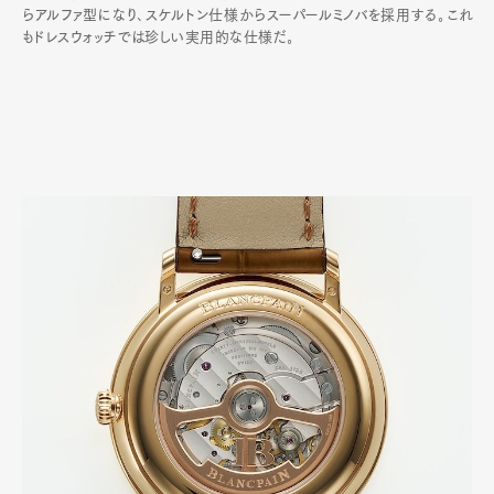
らアルファ型になり､スケルトン仕様からスーパールミノバを採用する｡これ
もドレスウォッチでは珍しい実用的な仕様だ｡