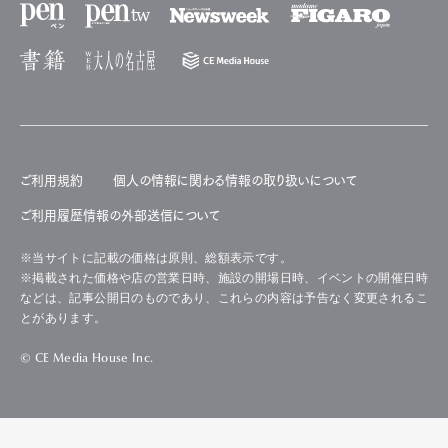
ご利用規約
個人の情報に関わる情報の取り扱いについて
ご利用履歴情報の外部送信について
※当サイトに記載の価格は原則、総額表示です。
※掲載された価格や店の営業日時、施設の開場日時、イベントの開催日時
などは、記事公開日のものであり、これらの内容は予告なく変更されるこ
とがあります。
© CE Media House Inc.