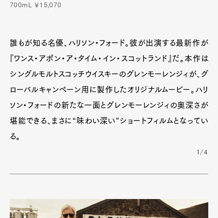
700mL ￥15,070
誰もが知る名優、ハリソン・フォード。彼が出演する最新作が
『ワンス・アポン・ア・タイム・イン・スコットランド』だ。本作は
シングルモルトスコッチウイスキーのグレンモーレンジィが、グ
ローバルキャンペーン用に製作したオリジナルムービー。ハリ
ソン・フォードの新たな一面とグレンモーレンジィの奥深さが
堪能できる、まさに“味わい深い”ショートフィルムとなってい
る。
1/4