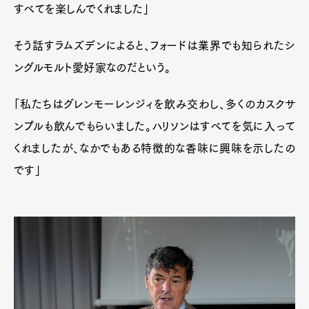
すべてを楽しんでくれました」
そう話すラムズデンによると、フォードは業界でも知られたシ
ングルモルト愛好家なのだという。
「私たちはグレンモーレンジィを飲み交わし、多くのカスクサ
ンプルも飲んでもらいました。ハリソンはすべてを気に入って
くれましたが、なかでもある特徴的な香味に興味を示したの
です」