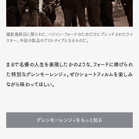
撮影最終日に贈られた、ハリソン・フォードのためだけにブレンドされたウイ
スキー。今回の製品のプロトタイプとなるものだ。
まるで名優の人生を表現したかのような、フォードに捧げられ
た特別なグレンモーレンジィ。ぜひショートフィルムを楽しみ
ながら味わってほしい。
グレンモーレンジィをもっと知る