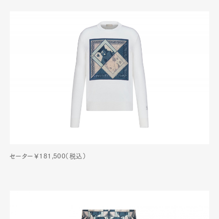
セーター￥181,500（税込）