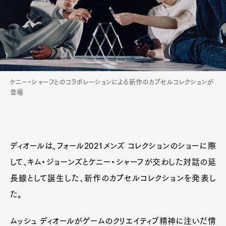
ケニー・シャーフとのコラボレーションによる新作のカプセルコレクションが
登場
ディオールは、フォール2021メンズ コレクションのショーに際
して、キム・ジョーンズとケニー・シャーフが交わした対話の延
長線として誕生した、新作のカプセルコレクションを発表し
た。
ムッシュ ディオールがゲームのクリエイティブ精神に注いだ情