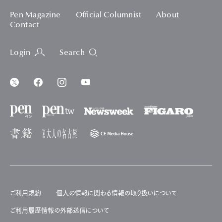
Pen Magazine
Official Columnist
About
Contact
Login
Search
ご利用規約
個人の情報に関わる情報の取り扱いについて
ご利用履歴情報の外部送信について