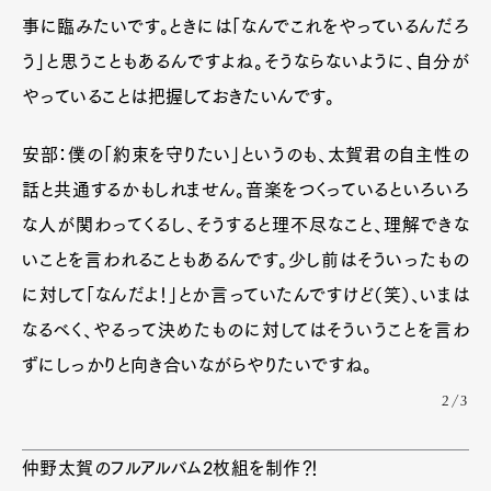
事に臨みたいです。ときには「なんでこれをやっているんだろ
う」と思うこともあるんですよね。そうならないように、自分が
やっていることは把握しておきたいんです。
安部：僕の「約束を守りたい」というのも、太賀君の自主性の
話と共通するかもしれません。音楽をつくっているといろいろ
な人が関わってくるし、そうすると理不尽なこと、理解できな
いことを言われることもあるんです。少し前はそういったもの
に対して「なんだよ！」とか言っていたんですけど（笑）、いまは
なるべく、やるって決めたものに対してはそういうことを言わ
ずにしっかりと向き合いながらやりたいですね。
2/3
仲野太賀のフルアルバム2枚組を制作⁈