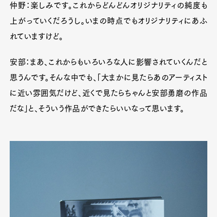
仲野：楽しみです。これからどんどんオリジナリティの純度も
上がっていくだろうし。いまの時点でもオリジナリティにあふ
れていますけど。
安部：まあ、これからもいろいろな人に影響されていくんだと
思うんです。そんな中でも、「大まかに見たらあのアーティスト
に近い雰囲気だけど、近くで見たらちゃんと
安部勇磨の作品
だな
」と、そういう作品ができたらいいなって思います。