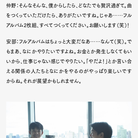
仲野：そんなそんな、僕からしたら、どなたでも贅沢過ぎて。曲
をつくっていただけたら、ありがたいですね。じゃあ……フル
アルバム2枚組、すべてつくってください。お願いします（笑）！
安部：フルアルバムはちょっと大変だなあ
……
なんて（笑）。で
もまあ、なにかやりたいですよね。お金とか発生しなくてもい
いから、仕事じゃない感じでやりたい。「やだよ！」とか言い合
える関係の人たちとなにかをやるのがやっぱり楽しいです
からね。それが展望かもしれません。