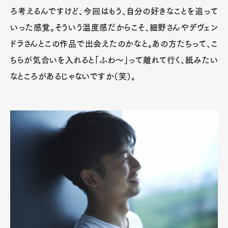
ろ考えるんですけど、今回はもう、自分の好きなことを追って
いった感覚。そういう温度感だからこそ、細野さんやデヴェン
ドラさんとこの作品で出会えたのかなと。あの方たちって、こ
ちらが気合いを入れると「ふわ～」って離れて行く、紙みたい
なところがあるじゃないですか（笑）。