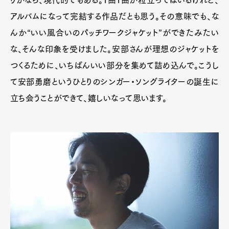
アルバムになって完結する作品だとも思う。その意味でも、な
んか“いい風合いのパッチワークジャケット”ができたみたい
な、そんな印象を受けました。
安部さんが理想のジャケットを
つくるために、いちばんいい部分を集めて詰め込んで。こうし
て
安部勇磨
という
ひとりのシンガー・ソングライターの誕生に
立ち会うことができて、嬉しいなって思います。