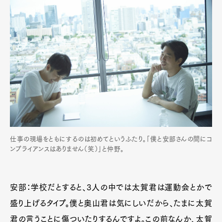
仕事の現場をともにするのは初めてというふたり。「僕と安部さんの間にコ
ンプライアンスはありません（笑）」と仲野。
安部：学校だとすると、
3
人の中では太賀君は運動会とかで
盛り上げるタイプ。僕と奥山君は気にしいだから、たまに太賀
君の言うことに傷ついたりするんですよ。この前なんか、太賀