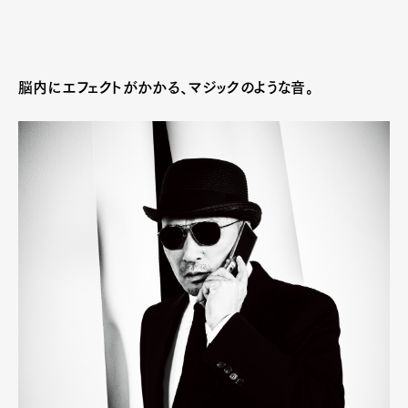
脳内にエフェクトがかかる、マジックのような音。