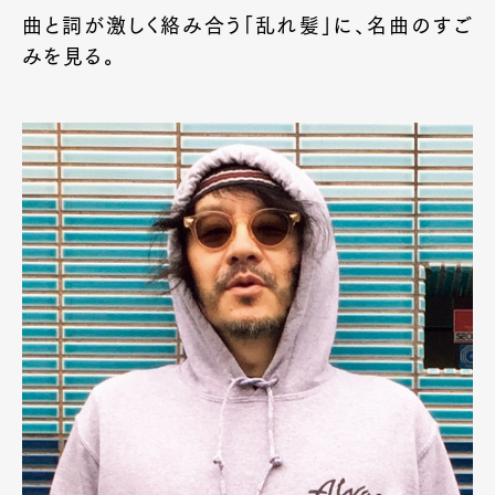
曲と詞が激しく絡み合う「乱れ髪」に、名曲のすご
みを見る。