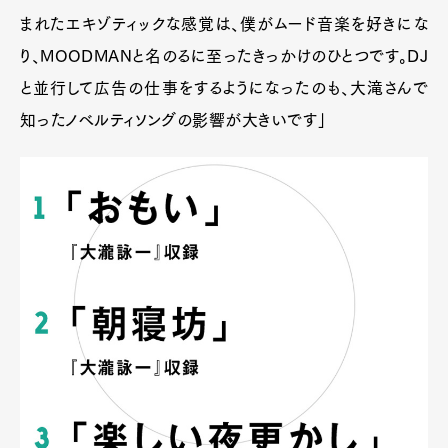
まれたエキゾティックな感覚は、僕がムード音楽を好きにな
り、MOODMANと名のるに至ったきっかけのひとつです。DJ
と並行して広告の仕事をするようになったのも、大滝さんで
知ったノべルティソングの影響が大きいです」