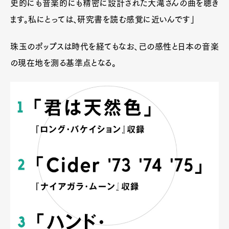
史的にも音楽的にも精密に設計された大滝さんの曲を聴き
ます。私にとっては、研究書を読む感覚に近いんです」
珠玉のポップスは時代を経てもなお、己の感性と日本の音楽
の現在地を測る基準点となる。