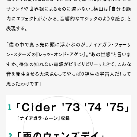
サウンドや世界観によるものに違いない。横山は「自分の脳
内にエフェクトがかかる、音響的なマジックのような感じ」と
表現する。
「僕の中で真っ先に頭に浮かぶのが、ナイアガラ・フォーリ
ン・スターズの『レッツ・オンド・アゲン』。“あの世感”と言いま
すか、得体の知れない電波がビリビリビリーッときて、こんな
音を発生させる大滝さんってやっぱり福生の宇宙人だ！って
思ったわけです」