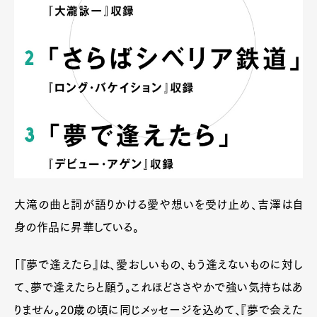
大滝の曲と詞が語りかける愛や想いを受け止め、吉澤は自
身の作品に昇華している。
「『夢で逢えたら』は、愛おしいもの、もう逢えないものに対し
て、夢で逢えたらと願う。これほどささやかで強い気持ちはあ
りません。20歳の頃に同じメッセージを込めて、『夢で会えた