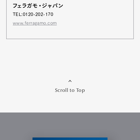
フェラガモ・ジャパン
TEL:0120-202-170
www.ferragamo.com
Scroll to Top