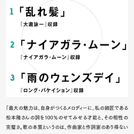
「最大の魅力は、自身がつくるメロディーに、私の師匠である
松本隆さんの詞を100％のせてみせる才能と、その相性の
完璧さ。歌の本質というのは、作曲家と作詞家のあり得ない