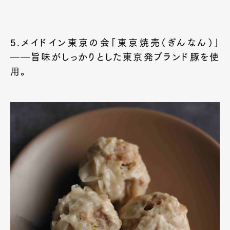
5.メイドイン東京の会「東京焼売（ぎんなん）」
――旨味がしっかりとした東京発ブランド豚を使
用。