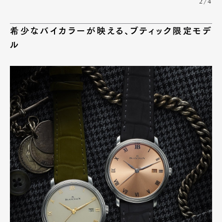
2/4
希少なバイカラーが映える、ブティック限定モデ
ル