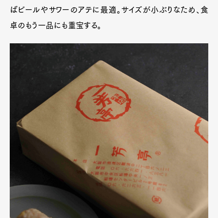
ばビールやサワーのアテに最適。サイズが小ぶりなため、食
卓のもう一品にも重宝する。