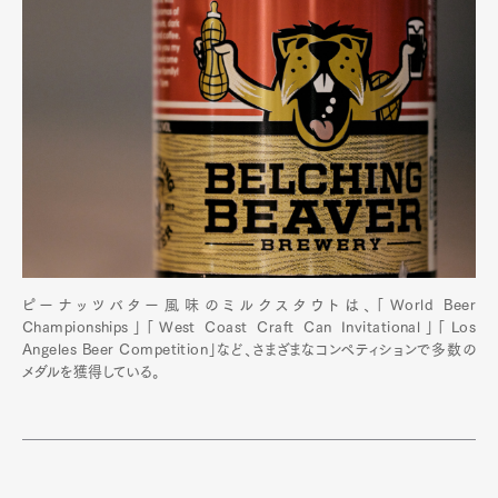
ピーナッツバター風味のミルクスタウトは、「World Beer
Championships」「West Coast Craft Can Invitational」「Los
Angeles Beer Competition」など、さまざまなコンペティションで多数の
メダルを獲得している。