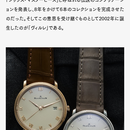
ョンを発表し、8年をかけて6本のコレクションを完成させた
のだった。そしてこの意思を受け継ぐものとして2002年に誕
生したのが「ヴィルレ」である。