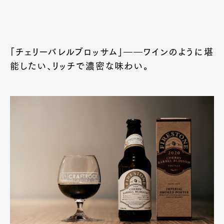
「チェリーバレルブロッサム」――ワインのように堪
能したい、リッチで濃密な味わい。