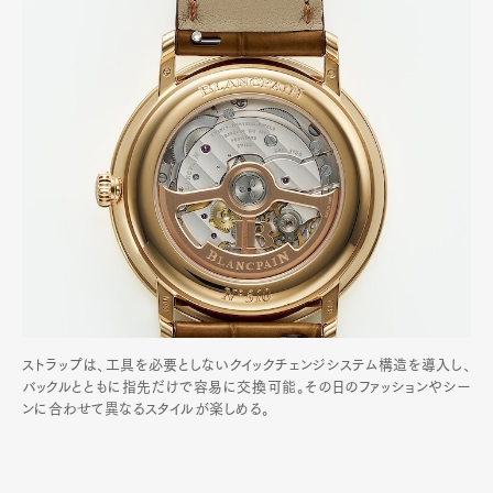
ストラップは、工具を必要としないクイックチェンジシステム構造を導入し、
バックルとともに指先だけで容易に交換可能。その日のファッションやシー
ンに合わせて異なるスタイルが楽しめる。