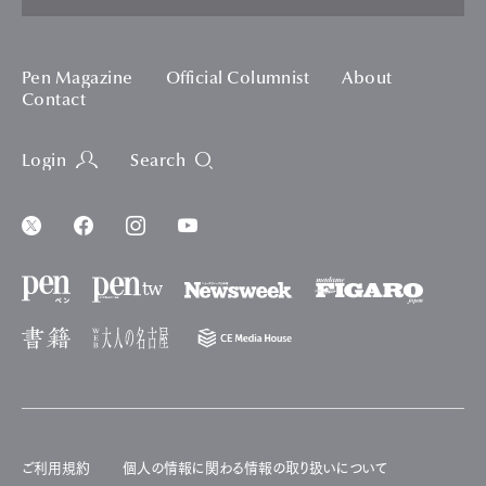
Pen Magazine
Official Columnist
About
Contact
Login
Search
ご利用規約
個人の情報に関わる情報の取り扱いについて