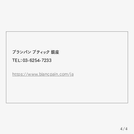
ブランパン ブティック 銀座
TEL：03-6254-7233
https://www.blancpain.com/ja
4/4