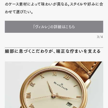
のケース素材によって味わいが異なる。スタイルや好みに合
わせて選びたい。
「ヴィルレ」の詳細はこちら
3/4
細部に息づくこだわりが、端正な佇まいを支える