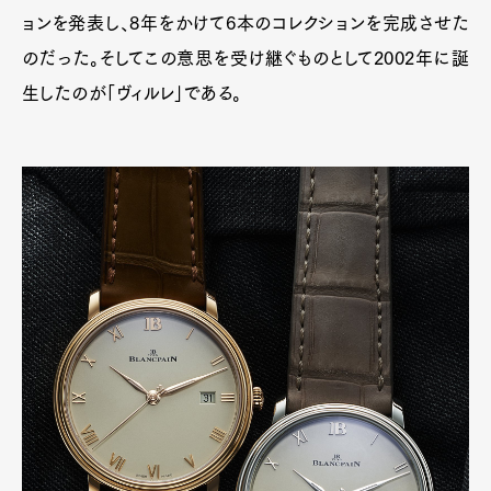
ョンを発表し、8年をかけて6本のコレクションを完成させた
のだった。そしてこの意思を受け継ぐものとして2002年に誕
生したのが「ヴィルレ」である。