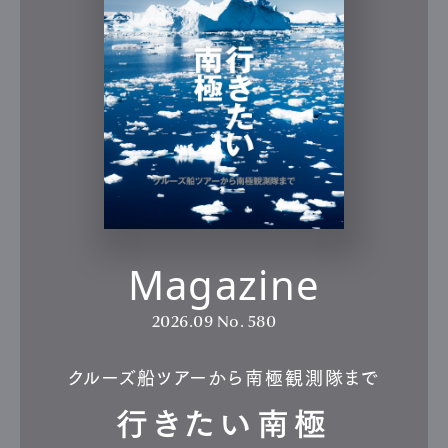
Magazine
2026.09
No. 580
クルーズ船ツアーから南極観測隊まで
行きたい南極