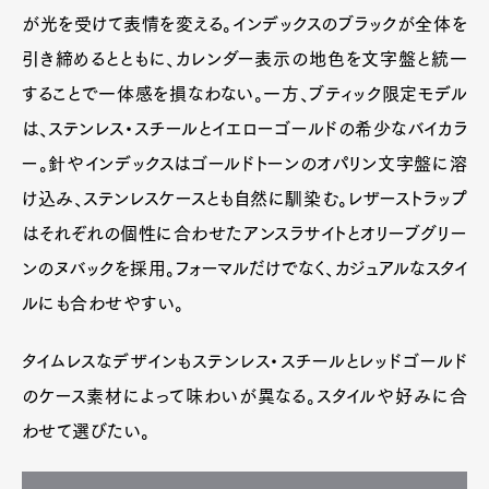
が光を受けて表情を変える。インデックスのブラックが全体を
引き締めるとともに、カレンダー表示の地色を文字盤と統一
することで一体感を損なわない。一方、ブティック限定モデル
は、ステンレス・スチールとイエローゴールドの希少なバイカラ
ー。針やインデックスはゴールドトーンのオパリン文字盤に溶
け込み、ステンレスケースとも自然に馴染む。レザーストラップ
はそれぞれの個性に合わせたアンスラサイトとオリーブグリー
ンのヌバックを採用。フォーマルだけでなく、カジュアルなスタイ
ルにも合わせやすい。
タイムレスなデザインもステンレス・スチールとレッドゴールド
のケース素材によって味わいが異なる。スタイルや好みに合
わせて選びたい。