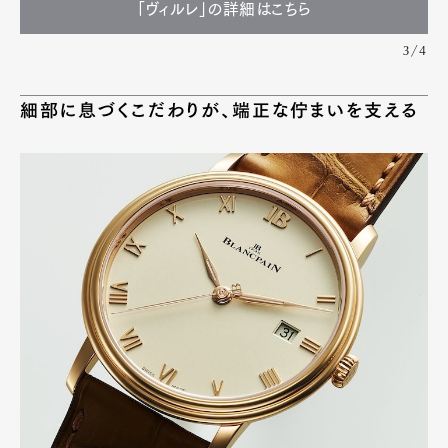
「ヴィルレ」の詳細はこちら
3/4
細部に息づくこだわりが、端正な佇まいを支える