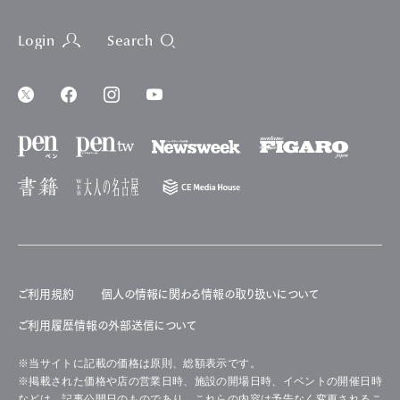
Login
Search
ご利用規約
個人の情報に関わる情報の取り扱いについて
ご利用履歴情報の外部送信について
※当サイトに記載の価格は原則、総額表示です。
※掲載された価格や店の営業日時、施設の開場日時、イベントの開催日時
などは、記事公開日のものであり、これらの内容は予告なく変更されるこ