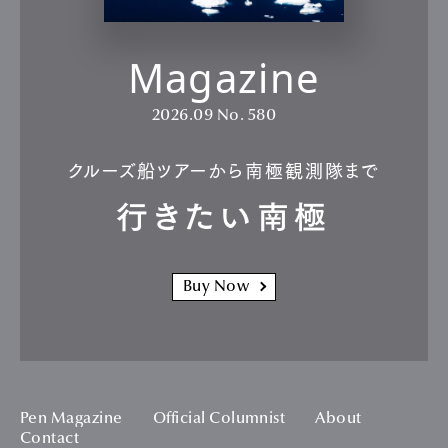
Magazine
2026.09
No. 580
クルーズ船ツアーから南極観測隊まで
行きたい南極
Buy Now
Pen Magazine
Official Columnist
About
Contact