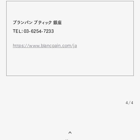
ブランパン ブティック 銀座
TEL：03-6254-7233
https://www.blancpain.com/ja
4/4