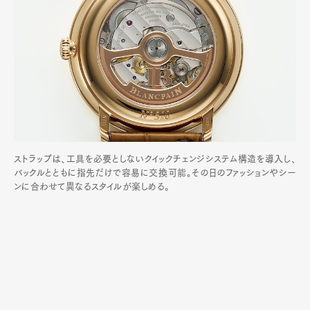
ストラップは、工具を必要としないクイックチェンジシステム構造を導入し、
バックルとともに指先だけで容易に交換可能。その日のファッションやシー
ンに合わせて異なるスタイルが楽しめる。