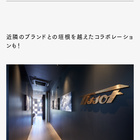
近隣のブランドとの垣根を越えたコラボレーショ
ンも！