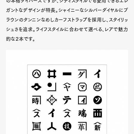
の本格ダイバーズですが、シティスタイルでも愛用できるエレ
ガントなデザインが特長。シャイニーなシルバーダイヤルにブ
ラウンのタンニンなめしカーフストラップを採用し、スタイリッ
シュさを追求。ライフスタイルに合わせて選べる、レアで魅力
的な２本です。