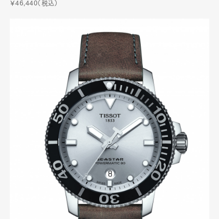
￥46,440（税込）