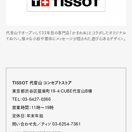
代官山でオープンして32年目の専門店「かまわぬ」とコラボしたオリジナル
てぬぐい。様々な小紋や書体にメッセージが隠された遊び心あるデザイン。
TISSOT 代官山 コンセプトストア
東京都渋谷区猿楽町19-4 CUBE代官山B棟
TEL：03-6427-0366
営業時間：11時〜19時
定休日：年末年始
問い合わせ先／ティソ 03-6254-7361