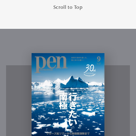
Scroll to Top