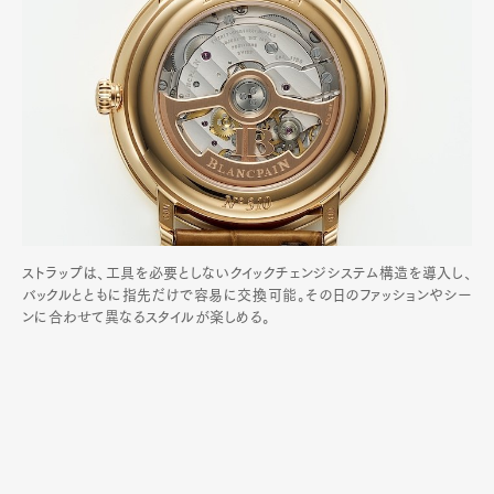
ストラップは、工具を必要としないクイックチェンジシステム構造を導入し、
バックルとともに指先だけで容易に交換可能。その日のファッションやシー
ンに合わせて異なるスタイルが楽しめる。