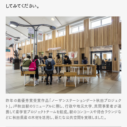
してみてください。
昨年の最優秀賞受賞作品「ノーザンステーションゲート秋田プロジェク
ト」。JR秋田駅のリニューアルに際し、行政や地元大学、民間事業者が連
携して産学官プロジェクトチームを結成。駅のコンコースや待合ラウンジな
どに秋田県産の木材を活用し、新たな公共空間を実現しました。