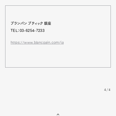
ブランパン ブティック 銀座
TEL：03-6254-7233
https://www.blancpain.com/ja
4/4