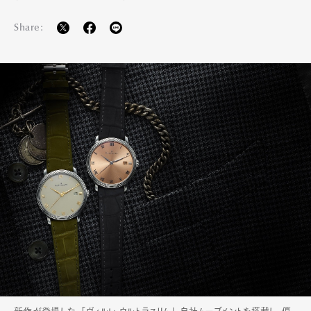
Share: