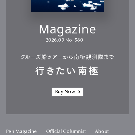
Magazine
2026.09
No. 580
クルーズ船ツアーから南極観測隊まで
行きたい南極
Buy Now
Pen Magazine
Official Columnist
About