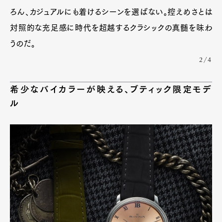
ろん、カジュアルにも着けるシーンを選ばない。控えめさとは
対照的な充足感に時代を超越するクラシックの真髄を味わ
うのだ。
2/4
希少なバイカラーが映える、ブティック限定モデ
ル