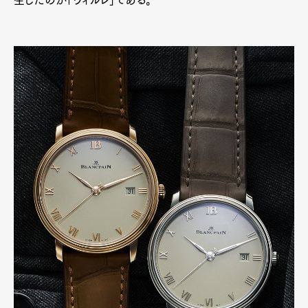
生したのが「ヴィルレ」である。