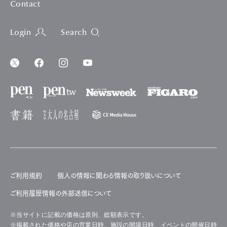
Contact
Login
Search
ご利用規約
個人の情報に関わる情報の取り扱いについて
ご利用履歴情報の外部送信について
※当サイトに記載の価格は原則、総額表示です。
※掲載された価格や店の営業日時、施設の開場日時、イベントの開催日時