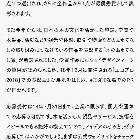
点ずつ選出され、さらに全作品から1点が最優秀賞として表
彰されます。
また今年からは、日本の木の文化を活かした施設、空間や
木製品、活動などを観光や体験、飲食や物販などのおもてな
しの取り組みにつなげている作品を表彰する「木のおもてな
し賞」が新設されました。受賞作品にはウッドデザインマーク
の使用が認められる他、18年12月に開催される「エコプロ
2018」での表彰および展示をはじめ、さまざまな場でのPR
が行われます。
応募受付は18年7月31日まで。企業に限らず、個人や団体
での応募も可能です。木を活かした製品やサービス、技術を
アピールできる絶好の機会ですので、アイデアのある方、ぜひ
応募してはいかがでしょう。まずは公式ウェブサイトをチェック