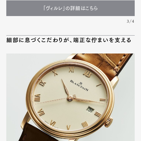
「ヴィルレ」の詳細はこちら
3/4
細部に息づくこだわりが、端正な佇まいを支える