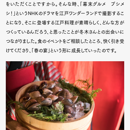
をいただくことですから。そんな時、「幕末グルメ ブシメ
シ！」というNHKのドラマを江戸ワンダーランドで撮影するこ
とになり、そこに登場する江戸料理が素晴らしく、どんな方が
つくっているんだろう、と思ったことが冬木さんとの出会いに
つながりました。食のイベントをご相談したところ、快く引き受
けてくださり、「春の宴」という形に成長していったのです。