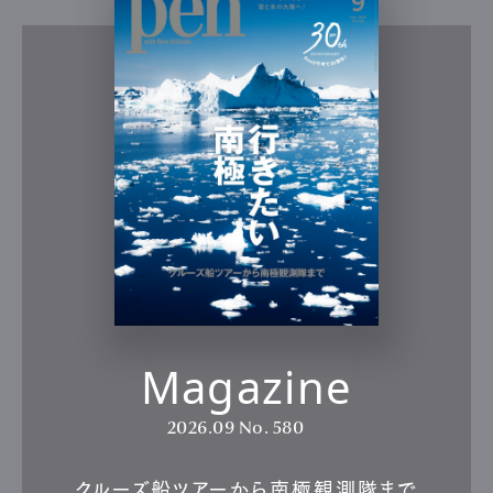
Magazine
2026.09
No. 580
クルーズ船ツアーから南極観測隊まで