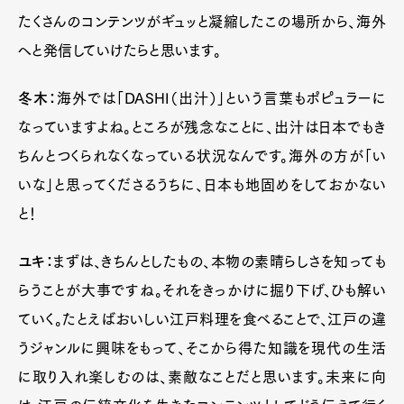
たくさんのコンテンツがギュッと凝縮したこの場所から、海外
へと発信していけたらと思います。
冬木：
海外では「DASHI（出汁）」という言葉もポピュラーに
なっていますよね。ところが残念なことに、出汁は日本でもき
ちんとつくられなくなっている状況なんです。海外の方が「い
いな」と思ってくださるうちに、日本も地固めをしておかない
と！
ユキ：
まずは、きちんとしたもの、本物の素晴らしさを知っても
らうことが大事ですね。それをきっかけに掘り下げ、ひも解い
ていく。たとえばおいしい江戸料理を食べることで、江戸の違
うジャンルに興味をもって、そこから得た知識を現代の生活
に取り入れ楽しむのは、素敵なことだと思います。未来に向