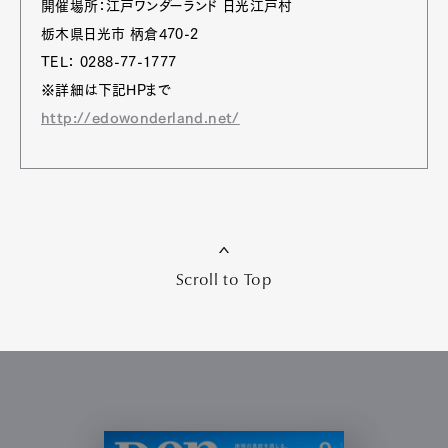
開催場所：江戸ワンダーランド 日光江戸村
栃木県日光市 柄倉470-2
TEL： 0288-77-1777
※詳細は下記HPまで
http://edowonderland.net/
Scroll to Top