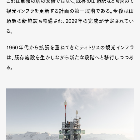
これは単独の塔の改修ではなく、既存の山頂駅なども含めて
観光インフラを更新する計画の第一段階である。今後は山
頂駅の新施設も整備され、2029年の完成が予定されてい
る。
1960年代から拡張を重ねてきたティトリスの観光インフラ
は、既存施設を生かしながら新たな段階へと移行しつつあ
る。