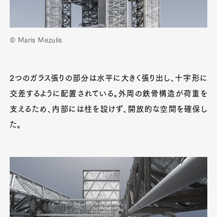
© Maris Mezulis
2つのガラス張りの部分は水平に大きく張り出し、十字形に
交差するように配置されている。外周の鉄骨構造が荷重を
支えるため、内部には柱を設けず、開放的な空間を確保し
た。