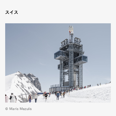
スイス
© Maris Mezulis