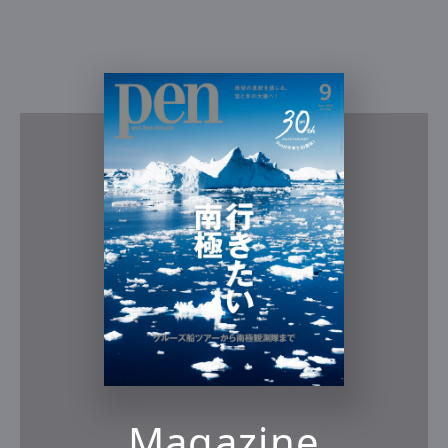
Magazine