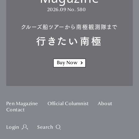
2026.09
No. 580
クルーズ船ツアーから南極観測隊まで
行きたい南極
Buy Now
Pen Magazine
Official Columnist
About
Contact
Login
Search