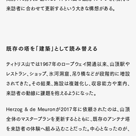
来訪者に合わせて更新するという大きな構想がある。
既存の塔を「建築」として読み替える
ティトリス山では1967年のロープウェイ開通以来、山頂駅や
レストラン、ショップ、氷河洞窟、吊り橋などが段階的に増設
されてきた。その結果、施設は複雑化し、収容能力や案内、
来訪者の動線に課題を抱えるようになった。
Herzog & de Meuronが2017年に依頼されたのは、山頂
全体のマスタープランを更新するとともに、既存のアンテナ塔
を来訪者の体験へ組み込むことだった。中心となったのが、