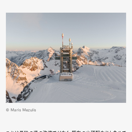
© Maris Mezulis