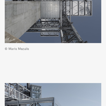
© Maris Mezulis