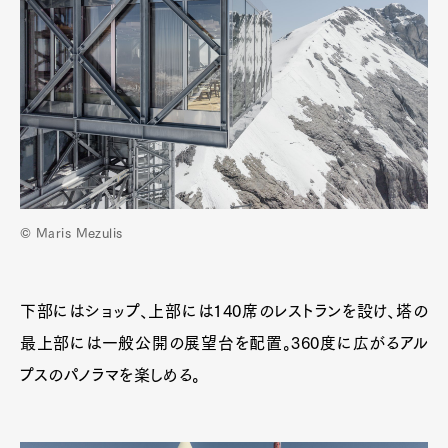
© Maris Mezulis
下部にはショップ、上部には140席のレストランを設け、塔の
最上部には一般公開の展望台を配置。360度に広がるアル
プスのパノラマを楽しめる。