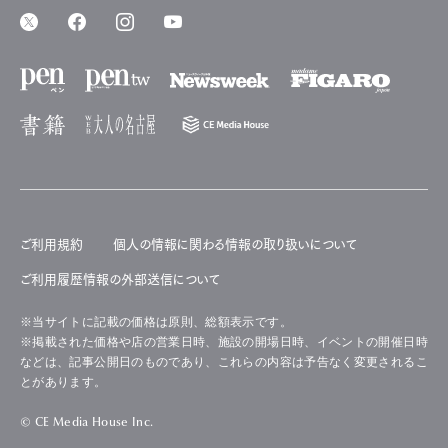
ご利用規約
個人の情報に関わる情報の取り扱いについて
ご利用履歴情報の外部送信について
※当サイトに記載の価格は原則、総額表示です。
※掲載された価格や店の営業日時、施設の開場日時、イベントの開催日時
などは、記事公開日のものであり、これらの内容は予告なく変更されるこ
とがあります。
© CE Media House Inc.