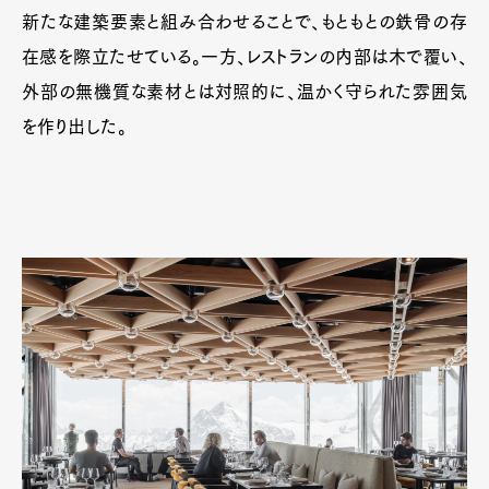
新たな建築要素と組み合わせることで、もともとの鉄骨の存
在感を際立たせている。一方、レストランの内部は木で覆い、
外部の無機質な素材とは対照的に、温かく守られた雰囲気
を作り出した。