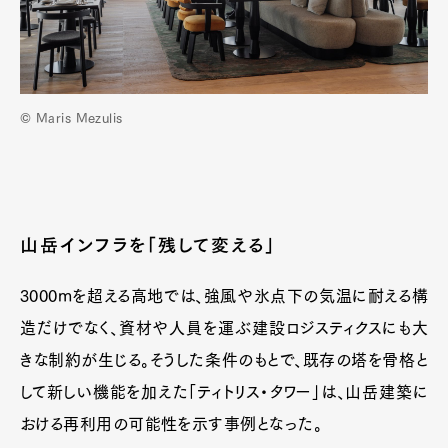
© Maris Mezulis
山岳インフラを「残して変える」
3000mを超える高地では、強風や氷点下の気温に耐える構
造だけでなく、資材や人員を運ぶ建設ロジスティクスにも大
きな制約が生じる。そうした条件のもとで、既存の塔を骨格と
して新しい機能を加えた「ティトリス・タワー」は、山岳建築に
おける再利用の可能性を示す事例となった。