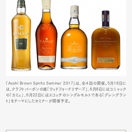
「Asahi Brown Spirits Seminar 2017」は、全４回の開催。5月18日に
は、クラフトバーボンの雄「ウッドフォードリザーブ」、6月8日にはコニャック
の「カミュ」、6月22日にはスコッチのシングルモルトである「グレングラン
ト」をテーマにしたセミナーが開催予定。