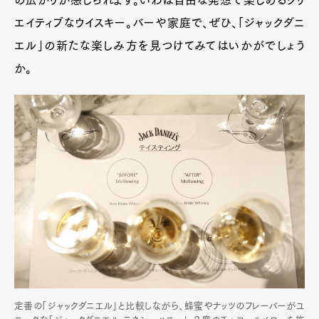
の広がりが感じられます。いわば自由な発想で楽しめるクリ
エイティブなウイスキー。バーや家庭で、ぜひ、「ジャックダニ
エル」の新たな楽しみ方を見つけてみてはいかがでしょう
か。
定番の「ジャックダニエル」と比較しながら、蜂蜜やナッツのフレーバーがユ