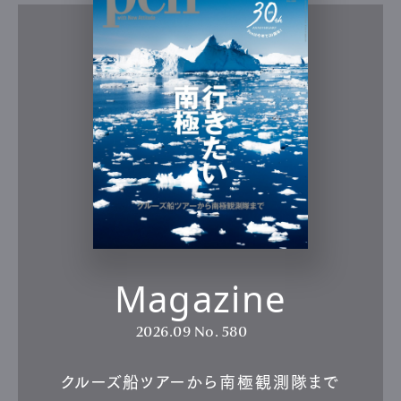
Magazine
2026.09
No. 580
クルーズ船ツアーから南極観測隊まで