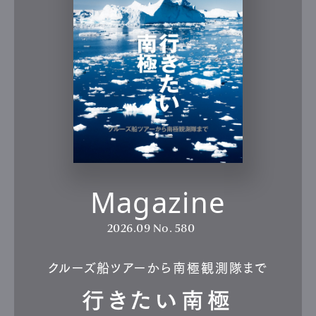
Magazine
2026.09
No. 580
クルーズ船ツアーから南極観測隊まで
行きたい南極