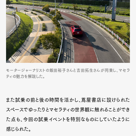
モータージャーナリストの飯田裕子さんと吉田拓生さんが同乗し、マセラ
ティの魅力を解説した。
また試乗の前と後の時間を活かし、蔦屋書店に設けられた
スペースでゆったりとマセラティの世界観に触れることができ
た点も、今回の試乗イベントを特別なものにしていたように
感じられた。