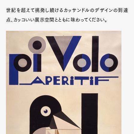
世紀を超えて挑発し続けるカッサンドルのデザインの到達
点、カッコいい展示空間とともに味わってください。