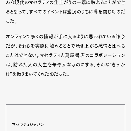
んな現代のマセラティの仕上がりの一端に触れることができ
るとあって、すべてのイベントは盛況のうちに幕を閉じたのだ
った。
オンラインで多くの情報が手に入るように思われている昨今
だが、それらを実際に触れることで湧き上がる感情と比べる
ことはできない。マセラティと蔦屋書店のコラボレーション
は、訪れた人の人生を華やかなものにする、そんな“きっか
け”を振りまいてくれたのだった。
マセラティジャパン