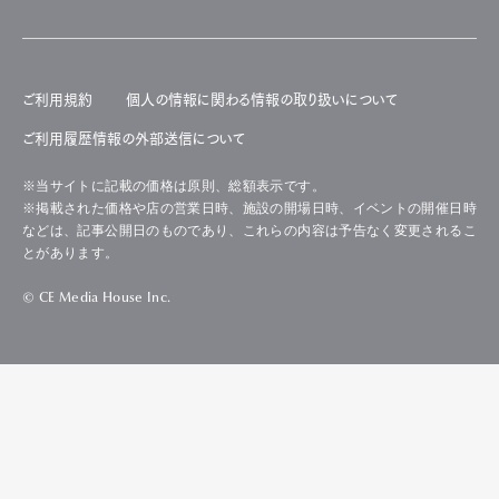
ご利用規約
個人の情報に関わる情報の取り扱いについて
ご利用履歴情報の外部送信について
※当サイトに記載の価格は原則、総額表示です。
※掲載された価格や店の営業日時、施設の開場日時、イベントの開催日時
などは、記事公開日のものであり、これらの内容は予告なく変更されるこ
とがあります。
© CE Media House Inc.