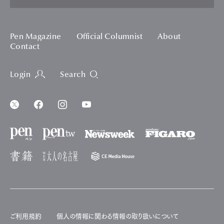
Pen Magazine
Official Columnist
About
Contact
Login
Search
ご利用規約
個人の情報に関わる情報の取り扱いについて