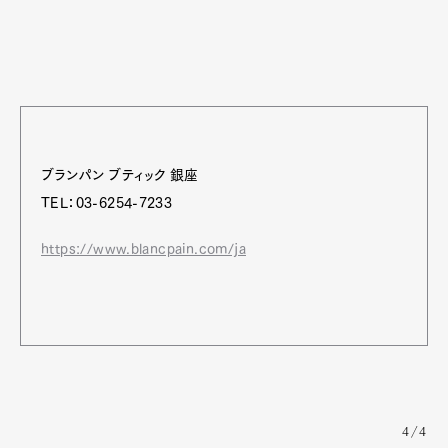
ブランパン ブティック 銀座
TEL：03-6254-7233
https://www.blancpain.com/ja
4/4