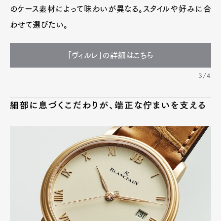
のケース素材によって味わいが異なる。スタイルや好みに合
わせて選びたい。
「ヴィルレ」の詳細はこちら
3/4
細部に息づくこだわりが、端正な佇まいを支える