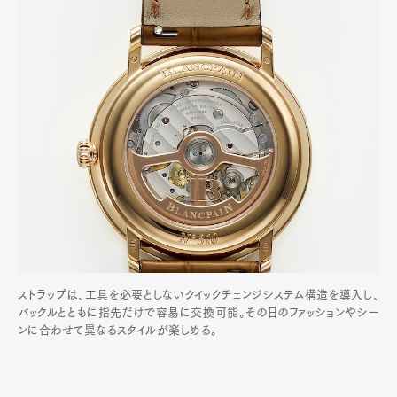
ストラップは、工具を必要としないクイックチェンジシステム構造を導入し、
バックルとともに指先だけで容易に交換可能。その日のファッションやシー
ンに合わせて異なるスタイルが楽しめる。