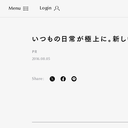
Login
Menu
Close
いつもの日常が極上に。新し
PR
2016.08.05
Share: