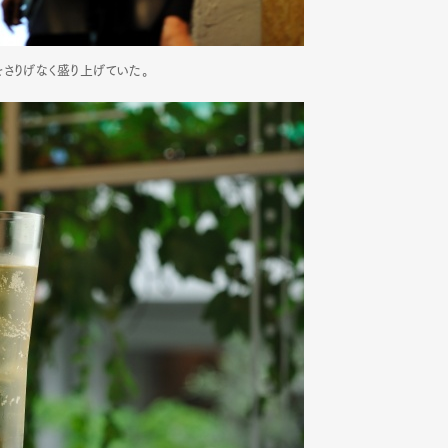
さりげなく盛り上げていた。