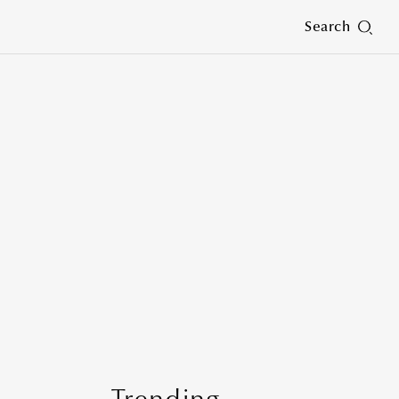
Search