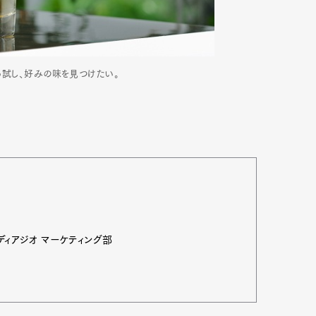
から試し、好みの味を見つけたい。
ディアジオ マーケティング部