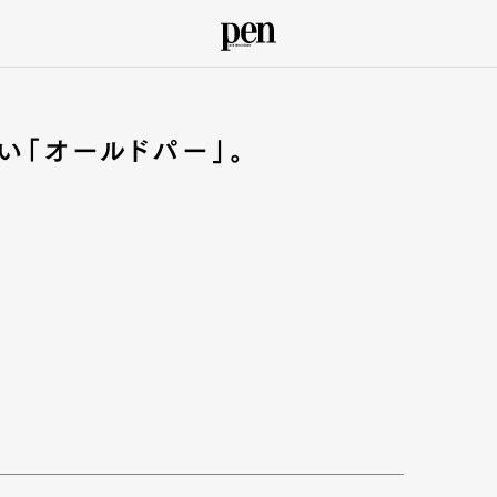
い「オールドパー」。