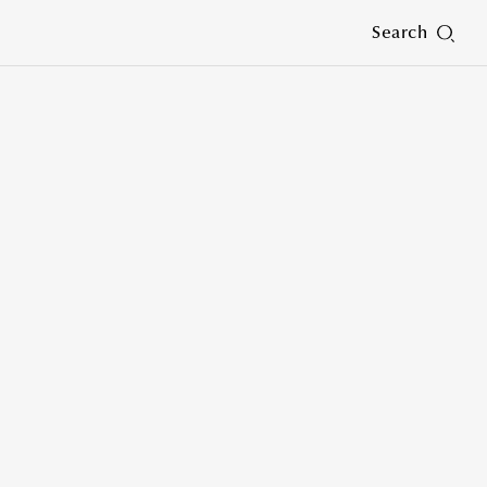
Search