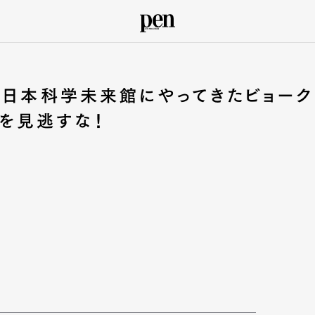
 日本科学未来館にやってきたビョーク
l」を見逃すな！