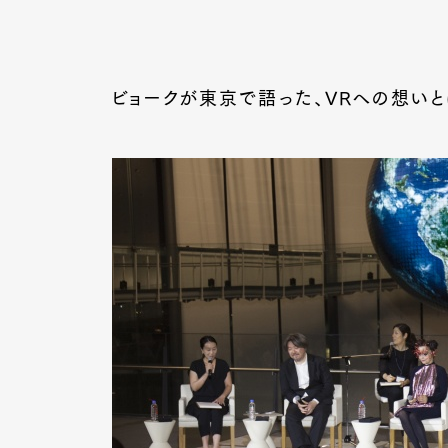
ビョークが東京で語った、VRへの想いと