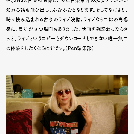
盛、SNSと音楽の関係といった音楽業界の現状をうかがい
知れる話も飛び出し、ふむふむとなります。そしてなにより、
時々挟み込まれる古今のライブ映像。ライブならではの高揚
感に、鳥肌が立つ場面もありました。映画を観終わったらき
っと、ライブというコピーもダウンロードもできない唯一無二
の体験をしたくなるはずです。（Pen編集部）