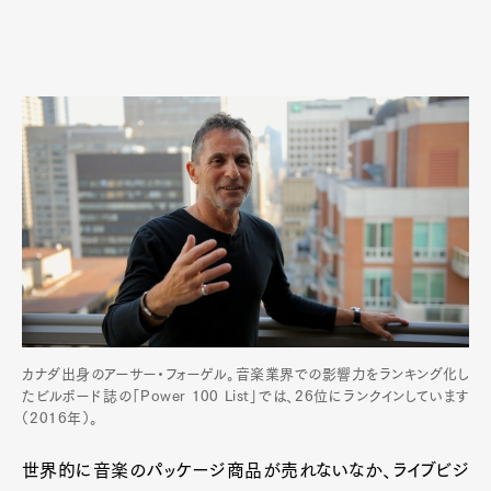
カナダ出身のアーサー・フォーゲル。音楽業界での影響力をランキング化し
たビルボード誌の「Power 100 List」では、26位にランクインしています
（2016年）。
世界的に音楽のパッケージ商品が売れないなか、ライブビジ