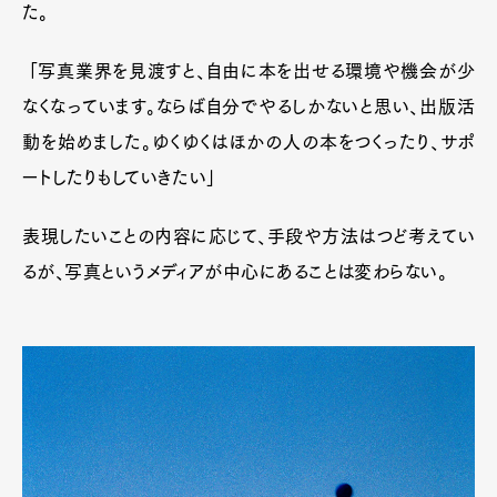
た。
「写真業界を見渡すと、自由に本を出せる環境や機会が少
なくなっています。ならば自分でやるしかないと思い、出版活
動を始めました。ゆくゆくはほかの人の本をつくったり、サポ
ートしたりもしていきたい」
表現したいことの内容に応じて、手段や方法はつど考えてい
るが、写真というメディアが中心にあることは変わらない。