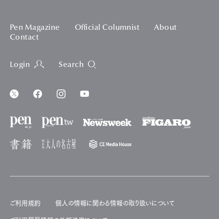
Pen Magazine
Official Columnist
About
Contact
Login
Search
ご利用規約
個人の情報に関わる情報の取り扱いについて