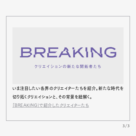
いま注⽬したい各界のクリエイターたちを紹介。新たな時代を
切り拓くクリエイションと、その背景を紐解く。
「BREAKING」で紹介したクリエイターたち
3/3