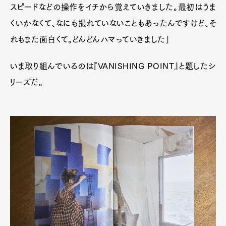
スピードなどの操作をイチから覚えていきました。最初はうま
くいかなくて、なにも撮れていないこともあったんですけど、そ
れもまた面白くて。どんどんハマっていきました」
いま取り組んでいるのは『VANISHING POINT』と題したシ
リーズだ。