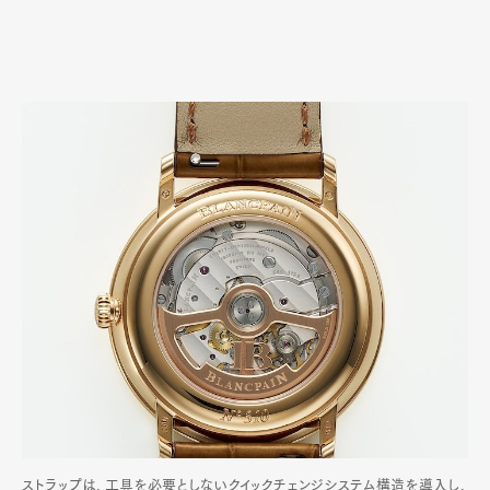
ストラップは、工具を必要としないクイックチェンジシステム構造を導入し、