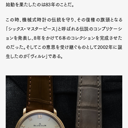
始動を果たしたのは83年のことだ。
この時、機械式時計の伝統を守り、その復権の旗頭となる
「シックス・マスターピース」と呼ばれる伝説のコンプリケーシ
ョンを発表し、8年をかけて6本のコレクションを完成させた
のだった。そしてこの意思を受け継ぐものとして2002年に誕
生したのが「ヴィルレ」である。