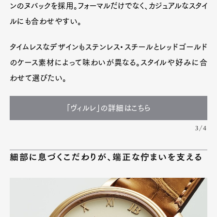
ンのヌバックを採用。フォーマルだけでなく、カジュアルなスタイ
ルにも合わせやすい。
タイムレスなデザインもステンレス・スチールとレッドゴールド
のケース素材によって味わいが異なる。スタイルや好みに合
わせて選びたい。
「ヴィルレ」の詳細はこちら
3/4
細部に息づくこだわりが、端正な佇まいを支える