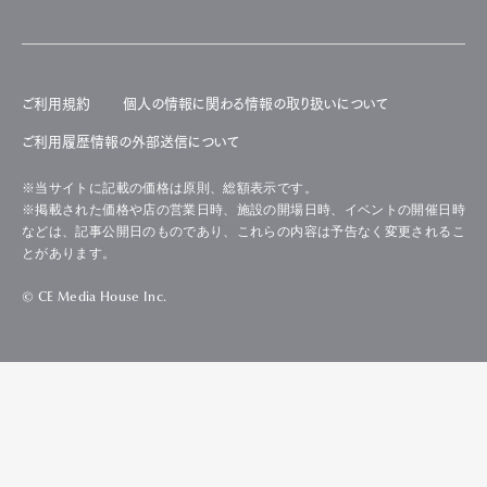
ご利用規約
個人の情報に関わる情報の取り扱いについて
ご利用履歴情報の外部送信について
※当サイトに記載の価格は原則、総額表示です。
※掲載された価格や店の営業日時、施設の開場日時、イベントの開催日時
などは、記事公開日のものであり、これらの内容は予告なく変更されるこ
とがあります。
© CE Media House Inc.