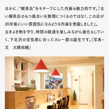
ほかに、“喫茶店”をモチーフにした内装も魅力的です。「古
い喫茶店のもつ風合いを無理につくるのではなく、この店が
20年後にいい雰囲気になるような内装を意識しました」。
古きよき物を守り、時間の経過を楽しみながら進化もしてい
く、下北沢の空気感に合ったカレー屋の誕生です。（写真・
文 大隅祐輔）