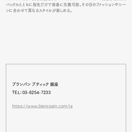
バックルとともに指先だけで容易に交換可能。その日のファッションやシー
ンに合わせて異なるスタイルが楽しめる。
ブランパン ブティック 銀座
TEL：03-6254-7233
https://www.blancpain.com/ja