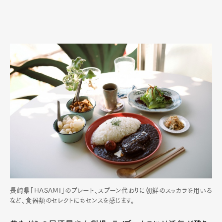
長崎県「HASAMI」のプレート、スプーン代わりに朝鮮のスッカラを用いる
など、食器類のセレクトにもセンスを感じます。