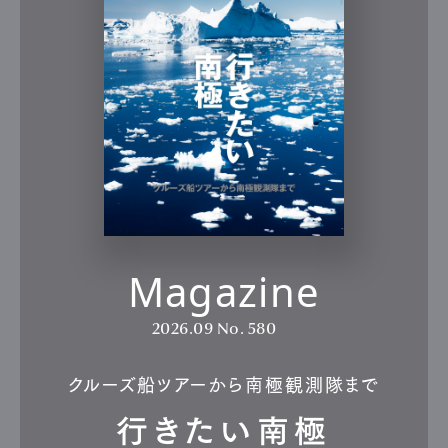
Magazine
2026.09
No. 580
クルーズ船ツアーから南極観測隊まで
行きたい南極