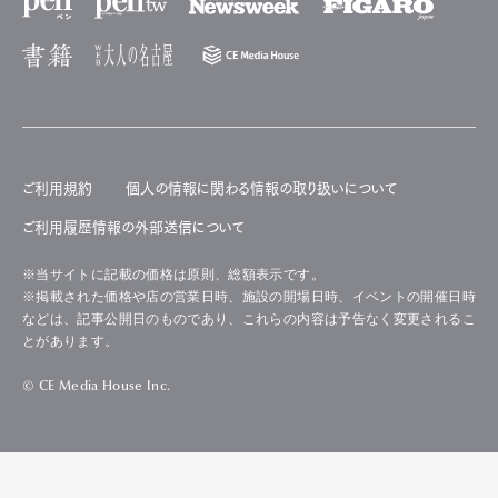
ご利用規約
個人の情報に関わる情報の取り扱いについて
ご利用履歴情報の外部送信について
※当サイトに記載の価格は原則、総額表示です。
※掲載された価格や店の営業日時、施設の開場日時、イベントの開催日時
などは、記事公開日のものであり、これらの内容は予告なく変更されるこ
とがあります。
© CE Media House Inc.