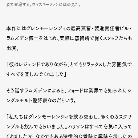
姿で登場する。ウイスキーファンには必見だ。
本作にはグレンモーレンジィの最高蒸留・製造責任者ビル・
ラムズデン博士をはじめ、実際に蒸留所で働くスタッフたちも
出演。
「彼はレジェンドでありながら、とてもリラックスした雰囲気で
すべてを楽しんでくれました」
そう話すラムズデンによると、フォードは業界でも知られたシ
ングルモルト愛好家なのだという。
「私たちはグレンモーレンジィを飲み交わし、多くのカスクサ
ンプルも飲んでもらいました。ハリソンはすべてを気に入って
くれましたが、なかでもある特徴的な香味に興味を示したの