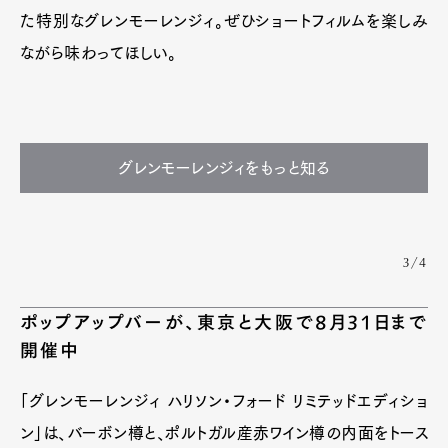
た特別なグレンモーレンジィ。ぜひショートフィルムを楽しみ
ながら味わってほしい。
グレンモーレンジィをもっと知る
3/4
ポップアップバーが、東京と大阪で8月31日まで
開催中
「グレンモーレンジィ ハリソン・フォード リミテッドエディショ
ン」は、バーボン樽と、ポルトガル産赤ワイン樽の内面をトース