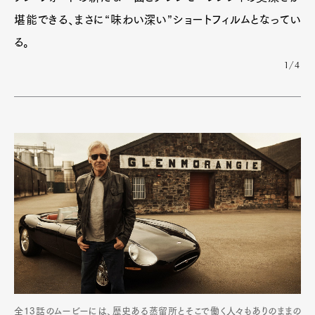
堪能できる、まさに“味わい深い”ショートフィルムとなってい
る。
1/4
全13話のムービーには、歴史ある蒸留所とそこで働く人々もありのままの