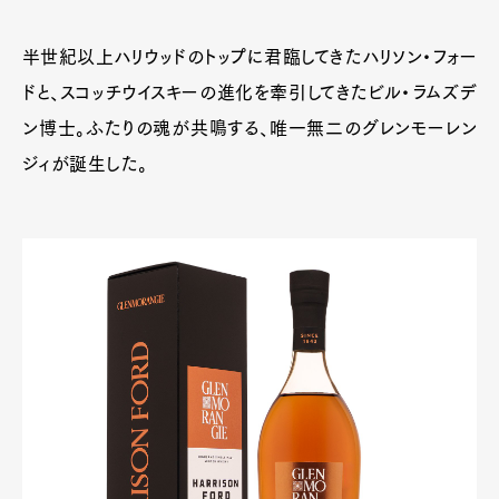
半世紀以上ハリウッドのトップに君臨してきたハリソン・フォー
ドと、スコッチウイスキーの進化を牽引してきたビル・ラムズデ
ン博士。ふたりの魂が共鳴する、唯一無二のグレンモーレン
ジィが誕生した。