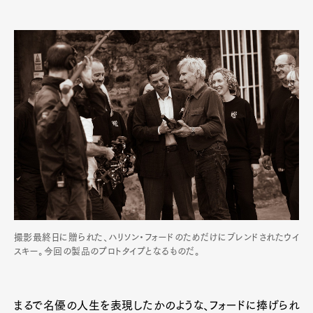
撮影最終日に贈られた、ハリソン・フォードのためだけにブレンドされたウイ
スキー。今回の製品のプロトタイプとなるものだ。
まるで名優の人生を表現したかのような、フォードに捧げられ