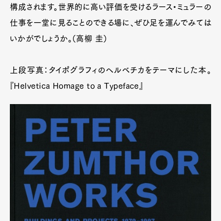
構成されます。世界的に高い評価を受けるラース・ミュラーの
仕事を一堂に見ることのできる場に、ぜひ足を運んでみては
いかがでしょうか。（高柳 圭）
上段写真：タイポグラフィのヘルベチカをテーマにした本。
『Helvetica Homage to a Typeface』