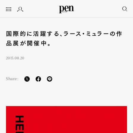
国際的に活躍する、ラース・ミュラーの作
品展が開催中。
2015.08.20
Share: