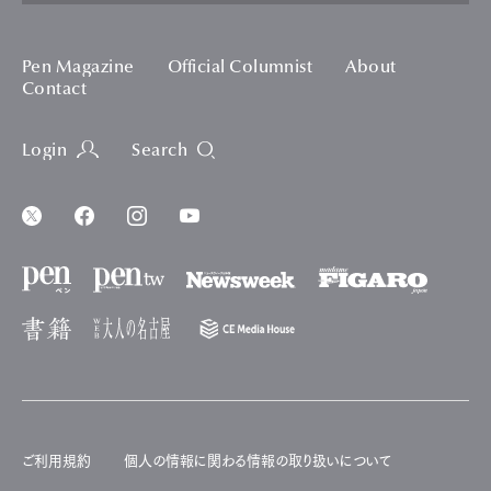
Pen Magazine
Official Columnist
About
Contact
Login
Search
ご利用規約
個人の情報に関わる情報の取り扱いについて