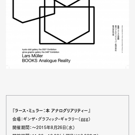
『ラース・ミュラー：本 アナログリアリティー』
会場：ギンザ・グラフィック・ギャラリー（ggg）
開催期間：〜2015年8月26日（水）