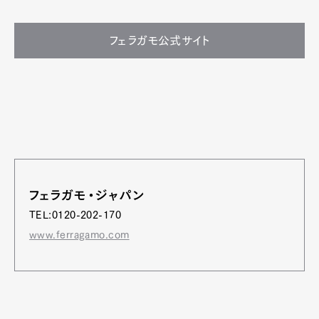
フェラガモ公式サイト
フェラガモ・ジャパン
TEL:0120-202-170
www.ferragamo.com