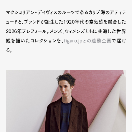
マクシミリアン・デイヴィスのルーツであるカリブ海のアティテ
ュードと、ブランドが誕生した1920年代の空気感を融合した
2026年プレフォール。メンズ、ウィメンズともに共通した世界
観を描いたコレクションを、
figaro.jpとの連動企画
で届け
る。