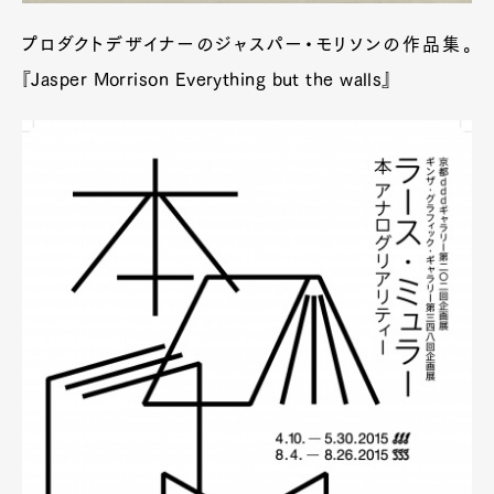
プロダクトデザイナーのジャスパー・モリソンの作品集。
『Jasper Morrison Everything but the walls』