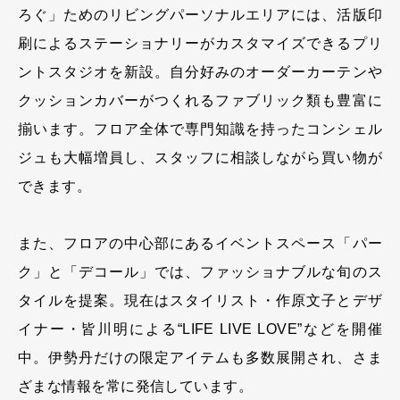
ろぐ」ためのリビングパーソナルエリアには、活版印
刷によるステーショナリーがカスタマイズできるプリ
ントスタジオを新設。自分好みのオーダーカーテンや
クッションカバーがつくれるファブリック類も豊富に
揃います。フロア全体で専門知識を持ったコンシェル
ジュも大幅増員し、スタッフに相談しながら買い物が
できます。
また、フロアの中心部にあるイベントスペース「パー
ク」と「デコール」では、ファッショナブルな旬のス
タイルを提案。現在はスタイリスト・作原文子とデザ
イナー・皆川明による“LIFE LIVE LOVE”などを開催
中。伊勢丹だけの限定アイテムも多数展開され、さま
ざまな情報を常に発信しています。