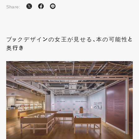
Share:
ブックデザインの女王が見せる、本の可能性
と奥行き