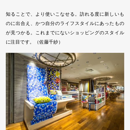
知ることで、より使いこなせる。訪れる度に新しいも
のに出合え、かつ自分のライフスタイルにあったもの
が見つかる。これまでにないショッピングのスタイル
に注目です。（佐藤千紗）