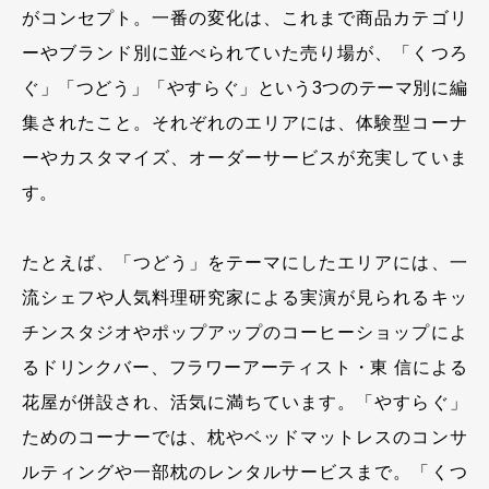
がコンセプト。一番の変化は、これまで商品カテゴリ
ーやブランド別に並べられていた売り場が、「くつろ
ぐ」「つどう」「やすらぐ」という3つのテーマ別に編
集されたこと。それぞれのエリアには、体験型コーナ
ーやカスタマイズ、オーダーサービスが充実していま
す。
たとえば、「つどう」をテーマにしたエリアには、一
流シェフや人気料理研究家による実演が見られるキッ
チンスタジオやポップアップのコーヒーショップによ
るドリンクバー、フラワーアーティスト・東 信による
花屋が併設され、活気に満ちています。「やすらぐ」
ためのコーナーでは、枕やベッドマットレスのコンサ
ルティングや一部枕のレンタルサービスまで。「くつ