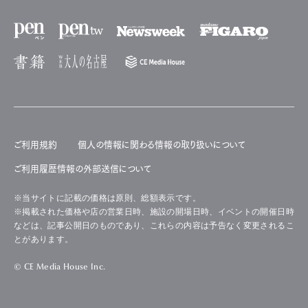
ご利用規約
個人の情報に関わる情報の取り扱いについて
ご利用履歴情報の外部送信について
※当サイトに記載の価格は原則、総額表示です。
※掲載された価格や店の営業日時、施設の開場日時、イベントの開催日時
などは、記事公開日のものであり、これらの内容は予告なく変更されるこ
とがあります。
© CE Media House Inc.