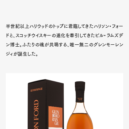
半世紀以上ハリウッドのトップに君臨してきたハリソン・フォー
ドと、スコッチウイスキーの進化を牽引してきたビル・ラムズデ
ン博士。ふたりの魂が共鳴する、唯一無二のグレンモーレン
ジィが誕生した。