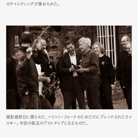
のテイスティングが重ねられた。
撮影最終日に贈られた、ハリソン・フォードのためだけにブレンドされたウイ
スキー。今回の製品のプロトタイプとなるものだ。