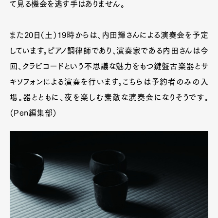
て見る機会を逃す手はありません。
また20日（土）19時からは、内田輝さんによる演奏会を予定
しています。ピアノ調律師であり、演奏家である内田さんは今
回、クラビコードという不思議な魅力をもつ鍵盤古楽器とサ
キソフォンによる演奏を行います。こちらは予約者のみの入
場。器とともに、夜を楽しむ素敵な演奏会になりそうです。
（Pen編集部）