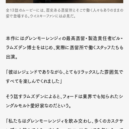
全13話のムービーには、歴史ある蒸留所とそこで働く人々もありのままの
姿で登場する。ウイスキーファンには必見だ。
本作にはグレンモーレンジィの最高蒸留・製造責任者ビル・
ラムズデン博士をはじめ、実際に蒸留所で働くスタッフたちも
出演。
「彼はレジェンドでありながら、とてもリラックスした雰囲気で
すべてを楽しんでくれました」
そう話すラムズデンによると、フォードは業界でも知られたシ
ングルモルト愛好家なのだという。
「私たちはグレンモーレンジィを飲み交わし、多くのカスクサ