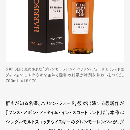
5月13日に発売された「グレンモーレンジィ ハリソン・フォード リミテッドエ
ディション」。やわらかな苦味と酸味の刺激が特別な味わいをつくる。
700mL ￥15,070
誰もが知る名優、ハリソン・フォード。彼が出演する最新作が
『ワンス・アポン・ア・タイム・イン・スコットランド』だ。本作は
シングルモルトスコッチウイスキーのグレンモーレンジィが、グ