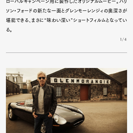
ローバルキャンペーン用に製作したオリジナルムービー。ハリ
ソン・フォードの新たな一面とグレンモーレンジィの奥深さが
堪能できる、まさに“味わい深い”ショートフィルムとなってい
る。
1/4