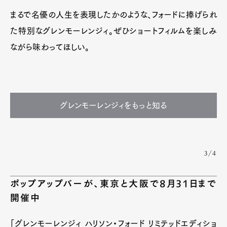
まるで名優の人生を表現したかのような、フォードに捧げられ
た特別なグレンモーレンジィ。ぜひショートフィルムを楽しみ
ながら味わってほしい。
グレンモーレンジィをもっと知る
3/4
ポップアップバーが、東京と大阪で8月31日まで
開催中
「グレンモーレンジィ ハリソン・フォード リミテッドエディショ