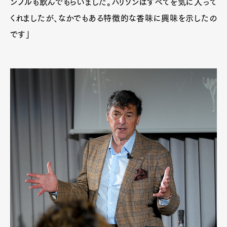
ンプルも飲んでもらいました。ハリソンはすべてを気に入って
くれましたが、なかでもある特徴的な香味に興味を示したの
です」