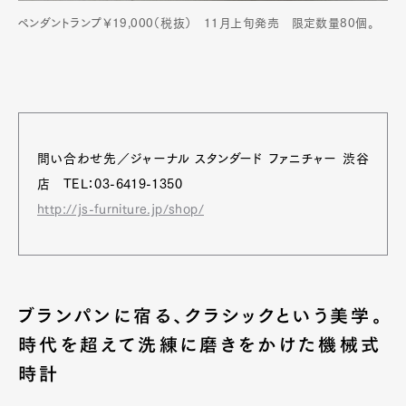
ペンダントランプ￥19,000（税抜） 11月上旬発売 限定数量80個。
問い合わせ先／ジャーナル スタンダード ファニチャー 渋谷
店 TEL：03-6419-1350
http://js-furniture.jp/shop/
ブランパンに宿る、クラシックという美学。
時代を超えて洗練に磨きをかけた機械式
時計