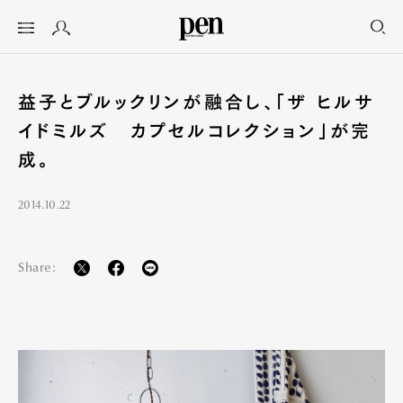
益子とブルックリンが融合し、「ザ ヒルサ
イドミルズ カプセルコレクション」が完
成。
2014.10.22
Share: