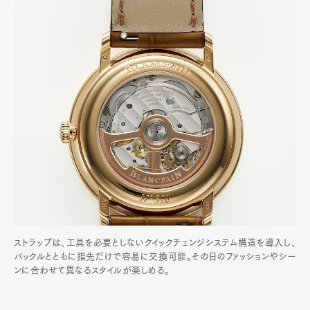
ストラップは、工具を必要としないクイックチェンジシステム構造を導入し、
バックルとともに指先だけで容易に交換可能。その日のファッションやシー
ンに合わせて異なるスタイルが楽しめる。