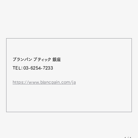
ブランパン ブティック 銀座
TEL：03-6254-7233
https://www.blancpain.com/ja