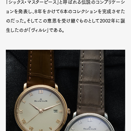
「シックス・マスターピース」と呼ばれる伝説のコンプリケーシ
ョンを発表し、8年をかけて6本のコレクションを完成させた
のだった。そしてこの意思を受け継ぐものとして2002年に誕
生したのが「ヴィルレ」である。