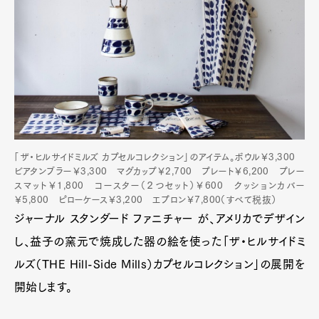
「ザ・ヒルサイドミルズ カプセルコレクション」のアイテム。ボウル￥3,300
ビアタンブラー￥3,300 マグカップ￥2,700 プレート￥6,200 プレー
スマット￥1,800 コースター（２つセット）￥600 クッションカバー
￥5,800 ピローケース￥3,200 エプロン￥7,800（すべて税抜）
ジャーナル スタンダード ファニチャー が、アメリカでデザイン
し、益子の窯元で焼成した器の絵を使った「ザ・ヒルサイドミ
ルズ（THE Hill-Side Mills）カプセルコレクション」の展開を
開始します。