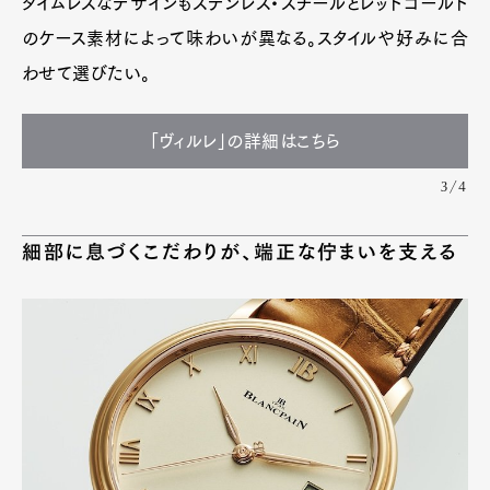
タイムレスなデザインもステンレス・スチールとレッドゴールド
のケース素材によって味わいが異なる。スタイルや好みに合
わせて選びたい。
「ヴィルレ」の詳細はこちら
3/4
細部に息づくこだわりが、端正な佇まいを支える