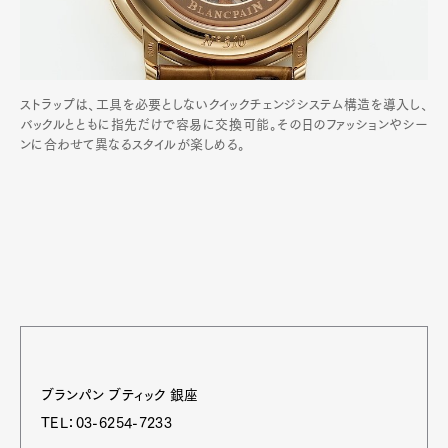
ストラップは、工具を必要としないクイックチェンジシステム構造を導入し、
バックルとともに指先だけで容易に交換可能。その日のファッションやシー
ンに合わせて異なるスタイルが楽しめる。
ブランパン ブティック 銀座
TEL：03-6254-7233