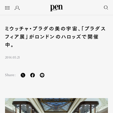
ミウッチャ・プラダの美の宇宙、「プラダス
フィア展」がロンドンのハロッズで開催
中。
2014.05.21
Share: