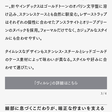
ー。針やインデックスはゴールドトーンのオパリン文字盤に溶
け込み、ステンレスケースとも自然に馴染む。レザーストラップ
はそれぞれの個性に合わせたアンスラサイトとオリーブグリー
ンのヌバックを採用。フォーマルだけでなく、カジュアルなスタイ
ルにも合わせやすい。
タイムレスなデザインもステンレス・スチールとレッドゴールド
のケース素材によって味わいが異なる。スタイルや好みに合
わせて選びたい。
「ヴィルレ」の詳細はこちら
3/4
細部に息づくこだわりが、端正な佇まいを支える