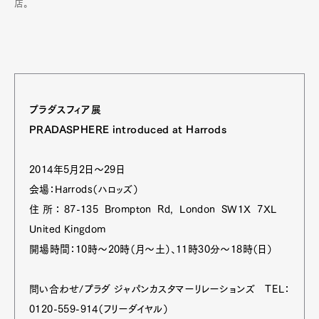
店。
プラダスフィア展
PRADASPHERE introduced at Harrods
2014年5月2日～29日
会場：Harrods（ハロッズ）
住所：87-135 Brompton Rd, London SW1X 7XL
United Kingdom
開場時間：10時～20時（月～土）、11時30分～18時（日）
問い合わせ/プラダ ジャパンカスタマーリレーションズ TEL：
0120-559-914（フリーダイヤル）