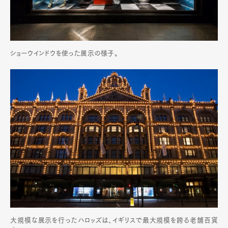
ショーウインドウを使った展示の様子。
大規模な展示を行ったハロッズは、イギリスで最大規模を誇る老舗百貨