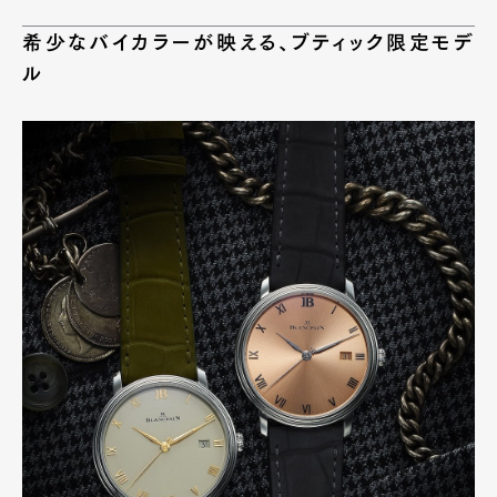
希少なバイカラーが映える、ブティック限定モデ
ル