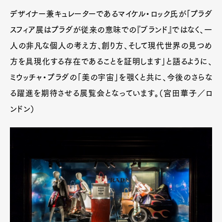
デザイナー兼キュレーターであるマイケル・ロック氏が「プラダ
スフィア展はプラダが従来の意味での『ブランド』ではなく、一
人の非凡な個人の考え方、創り方、そして現代世界の見つめ
方を具現化する存在であることを証明します」と語るように、
ミウッチャ・プラダの「美の宇宙」を覗くと共に、今後のさらな
る躍進を期待させる展覧会となっています。（宮田華子／ロ
ンドン）