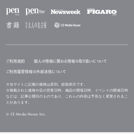
ご利用規約
個人の情報に関わる情報の取り扱いについて
ご利用履歴情報の外部送信について
※当サイトに記載の価格は原則、総額表示です。
※掲載された価格や店の営業日時、施設の開場日時、イベントの開催日時
などは、記事公開日のものであり、これらの内容は予告なく変更されるこ
とがあります。
© CE Media House Inc.