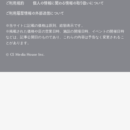
ご利用規約
個人の情報に関わる情報の取り扱いについて
ご利用履歴情報の外部送信について
※当サイトに記載の価格は原則、総額表示です。
※掲載された価格や店の営業日時、施設の開場日時、イベントの開催日時
などは、記事公開日のものであり、これらの内容は予告なく変更されるこ
とがあります。
© CE Media House Inc.