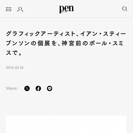
グラフィックアーティスト、イアン・スティー
ブンソンの個展を、神宮前のポール・スミ
スで。
2014.05.14
Share: