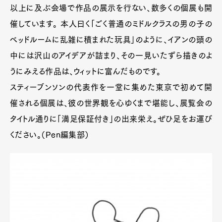
以上に及ぶ会場で作品の展示を行ない、数多くの個展も開
催しています。 本人曰く「ごく普通のミドルクラスの男の子の
ベッドルームに乱雑に積まれた玩具」のように、イアンの頭の
中には沢山のアイデアが詰まり、その一見いたずら描きのよ
うにみえる作品は、ウィットに富んだものです。
スティーブンソンの代表作を一堂に集めた東京で初めて開
催される個展は、彼の世界観を心ゆくまで堪能し、展覧会の
タイトル通りに「満足保証付き」の出来栄え。ぜひ足をお運び
ください。（Pen編集部）