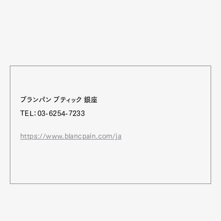
ブランパン ブティック 銀座
TEL：03-6254-7233
https://www.blancpain.com/ja