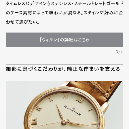
タイムレスなデザインもステンレス・スチールとレッドゴールド
のケース素材によって味わいが異なる。スタイルや好みに合
わせて選びたい。
「ヴィルレ」の詳細はこちら
3/4
細部に息づくこだわりが、端正な佇まいを支える