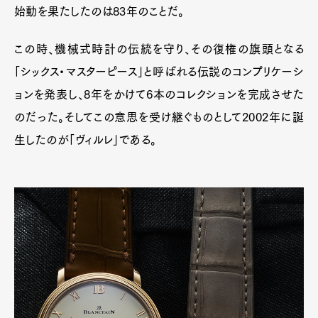
始動を果たしたのは83年のことだ。
この時、機械式時計の伝統を守り、その復権の旗頭となる
「シックス・マスターピース」と呼ばれる伝説のコンプリケーシ
ョンを発表し、8年をかけて6本のコレクションを完成させた
のだった。そしてこの意思を受け継ぐものとして2002年に誕
生したのが「ヴィルレ」である。