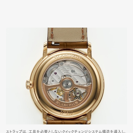
ストラップは、工具を必要としないクイックチェンジシステム構造を導入し、