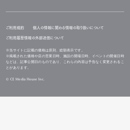
ご利用規約
個人の情報に関わる情報の取り扱いについて
ご利用履歴情報の外部送信について
※当サイトに記載の価格は原則、総額表示です。
※掲載された価格や店の営業日時、施設の開場日時、イベントの開催日時
などは、記事公開日のものであり、これらの内容は予告なく変更されるこ
とがあります。
© CE Media House Inc.