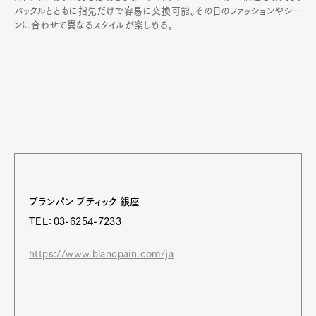
バックルとともに指先だけで容易に交換可能。その日のファッションやシー
ンに合わせて異なるスタイルが楽しめる。
ブランパン ブティック 銀座
TEL：03-6254-7233
https://www.blancpain.com/ja