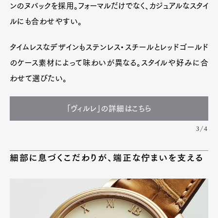
ンのヌバックを採用。フォーマルだけでなく、カジュアルなスタイ
ルにも合わせやすい。
タイムレスなデザインもステンレス・スチールとレッドゴールド
のケース素材によって味わいが異なる。スタイルや好みに合
わせて選びたい。
「ヴィルレ」の詳細はこちら
3/4
細部に息づくこだわりが、端正な佇まいを支える