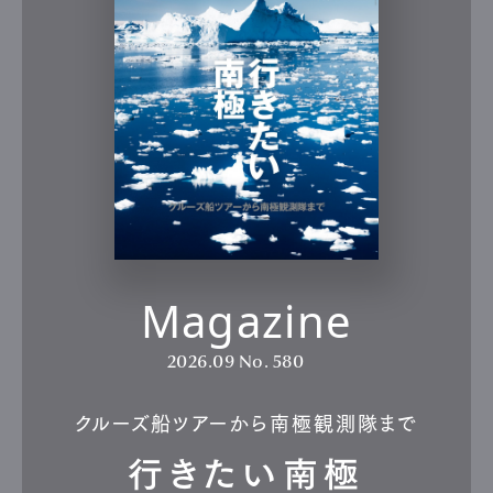
Magazine
2026.09
No. 580
クルーズ船ツアーから南極観測隊まで
行きたい南極