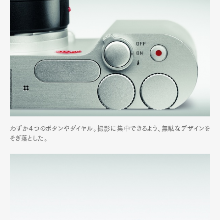
わずか4つのボタンやダイヤル。撮影に集中できるよう、無駄なデザインを
そぎ落とした。