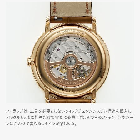
ストラップは、工具を必要としないクイックチェンジシステム構造を導入し、
バックルとともに指先だけで容易に交換可能。その日のファッションやシー
ンに合わせて異なるスタイルが楽しめる。