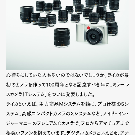
心待ちにしていた人も多いのではないでしょうか。ライカが最
初のカメラを作って100周年となる記念すべき年に、ミラーレ
スカメラ「Tシステム」をついに発表しました。
ライカといえば、主力商品Mシステムを軸に、プロ仕様のSシ
ステム、高級コンパクトカメラのXシステムなど、メイド・イン・
ジャーマニーのプレミアムなカメラで、プロからアマチュアまで
根強いファンを抱えています。デジタルカメラといえども、アナ