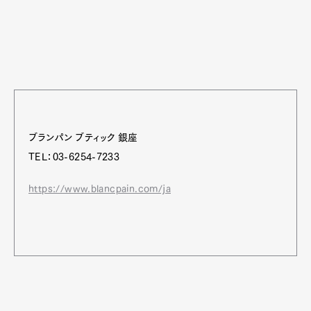
ブランパン ブティック 銀座
TEL：03-6254-7233
https://www.blancpain.com/ja