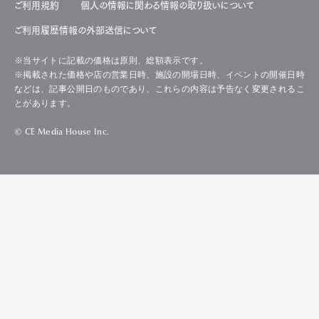
ご利用規約
個人の情報に関わる情報の取り扱いについて
ご利用履歴情報の外部送信について
※当サイトに記載の価格は原則、総額表示です。
※掲載された価格や店の営業日時、施設の開場日時、イベントの開催日時
などは、記事公開日のものであり、これらの内容は予告なく変更されるこ
とがあります。
© CE Media House Inc.