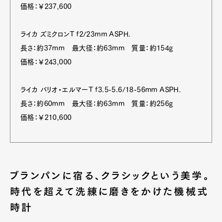
価格：￥237,600
ライカ ズミクロンT f2/23mm ASPH.
長さ：約37mm 最大径：約63mm 質量：約154g
価格：￥243,000
ライカ バリオ・エルマーT f3.5-5.6/18-56mm ASPH.
長さ：約60mm 最大径：約63mm 質量：約256g
価格：￥210,600
ブランパンに宿る、クラシックという美学。
時代を超えて洗練に磨きをかけた機械式
時計