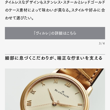
タイムレスなデザインもステンレス・スチールとレッドゴールド
のケース素材によって味わいが異なる。スタイルや好みに合
わせて選びたい。
「ヴィルレ」の詳細はこちら
3/4
細部に息づくこだわりが、端正な佇まいを支える