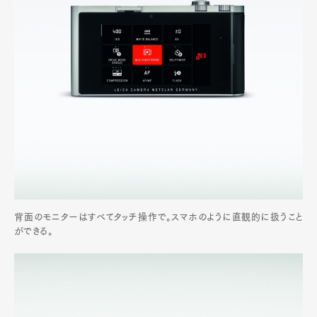
背面のモニターはすべてタッチ操作で。スマホのように直観的に扱うこと
ができる。