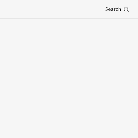
Search