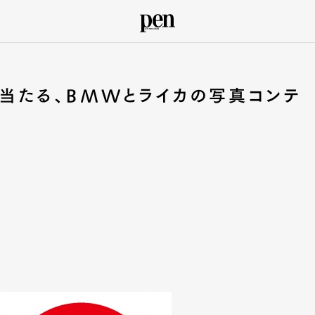
当たる、BMWとライカの写真コンテ