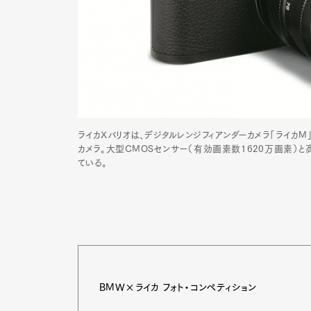
ライカXバリオは、デジタルレンジフィアンダーカメラ「ライカM
カメラ。大型CMOSセンサー（有効画素数1620万画素）と
ている。
G
BMW×ライカ フォト・コンペティション